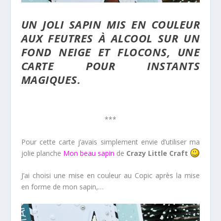
UN JOLI SAPIN MIS EN COULEUR
AUX FEUTRES À ALCOOL SUR UN
FOND NEIGE ET FLOCONS, UNE
CARTE POUR INSTANTS
MAGIQUES.
***
Pour cette carte j’avais simplement envie d’utiliser ma
jolie planche
Mon beau sapin
de
Crazy Little Craft
J’ai choisi une mise en couleur au Copic après la mise
en forme de mon sapin,…