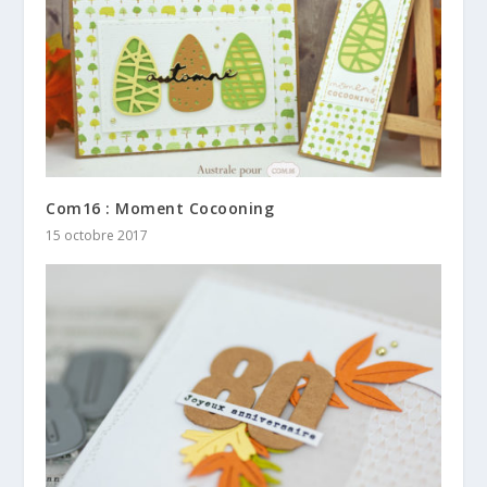
Com16 : Moment Cocooning
15 octobre 2017