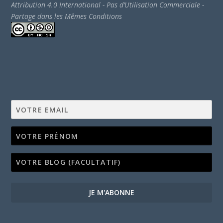
Attribution 4.0 International - Pas d’Utilisation Commerciale -
Partage dans les Mêmes Conditions
JE M'ABONNE