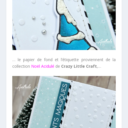
… le papier de fond et l’étiquette proviennent de la
collection
Noël Acidulé
de
Crazy Little Craft
,…