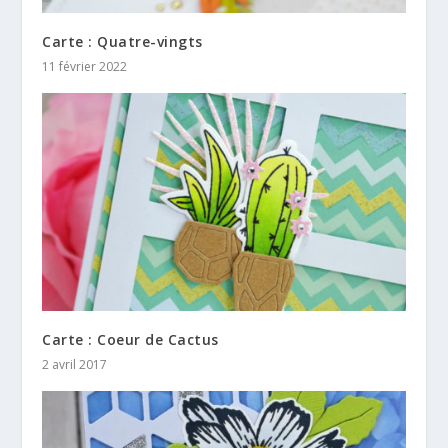
Carte : Quatre-vingts
11 février 2022
Carte : Coeur de Cactus
2 avril 2017