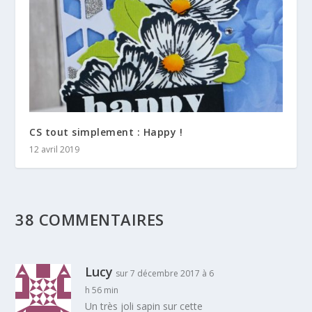
CS tout simplement : Happy !
12 avril 2019
38 COMMENTAIRES
Lucy
sur 7 décembre 2017 à 6
h 56 min
Un très joli sapin sur cette