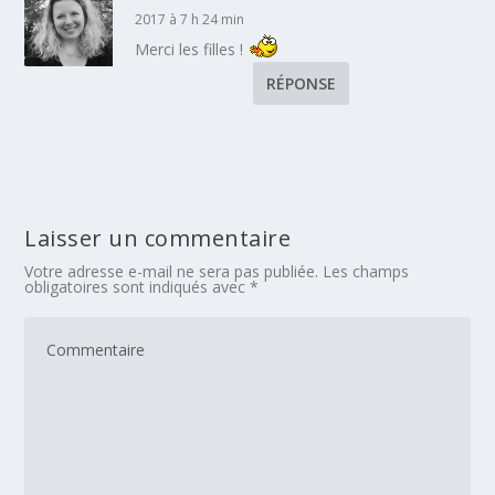
2017 à 7 h 24 min
Merci les filles !
RÉPONSE
Laisser un commentaire
Votre adresse e-mail ne sera pas publiée.
Les champs
obligatoires sont indiqués avec
*