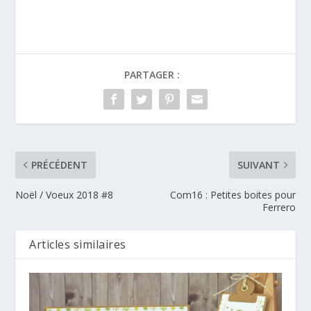
PARTAGER :
PRÉCÉDENT
SUIVANT
Noël / Voeux 2018 #8
Com16 : Petites boites pour
Ferrero
Articles similaires