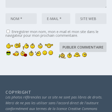
Enregistrer mon nom, mon e-mail et mon site dans le
navigateur pour mon prochain commentaire.
COPYRIGHT
Les photos référencées sur ce site ne sont pas libres de droits.
Merci de ne pas les utiliser sans l'accord direct de l'auteure
conformément aux termes de la licence Creative Commons