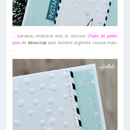
… bandeau embossé avec le classeur
Chute de petits
pois
de
4enscrap
avec bordure argentée cousue main,
…