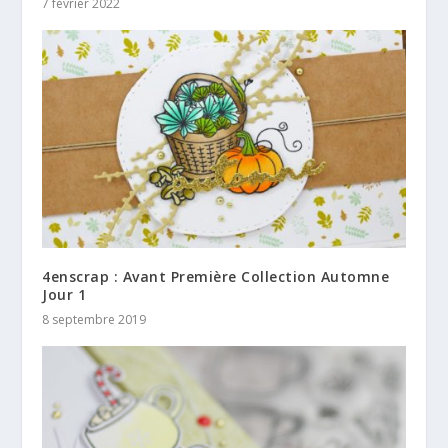
7 février 2022
4enscrap : Avant Première Collection Automne
Jour 1
8 septembre 2019