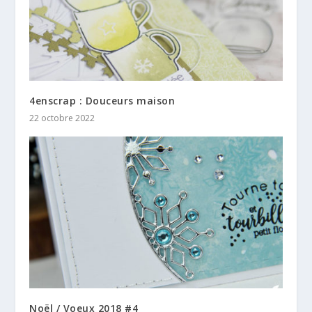
4enscrap : Douceurs maison
22 octobre 2022
Noël / Voeux 2018 #4