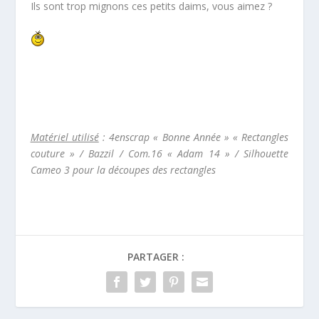
Ils sont trop mignons ces petits daims, vous aimez ?
Matériel utilisé
: 4enscrap « Bonne Année » « Rectangles
couture » / Bazzil / Com.16 « Adam 14 » / Silhouette
Cameo 3 pour la découpes des rectangles
PARTAGER :