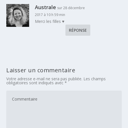
Australe
sur 28 décembre
2017 à 10 h 59 min
Merci les filles ♥
RÉPONSE
Laisser un commentaire
Votre adresse e-mail ne sera pas publiée.
Les champs
obligatoires sont indiqués avec
*