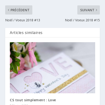
PRÉCÉDENT
SUIVANT
Noël / Voeux 2018 #13
Noël / Voeux 2018 #15
Articles similaires
CS tout simplement : Love