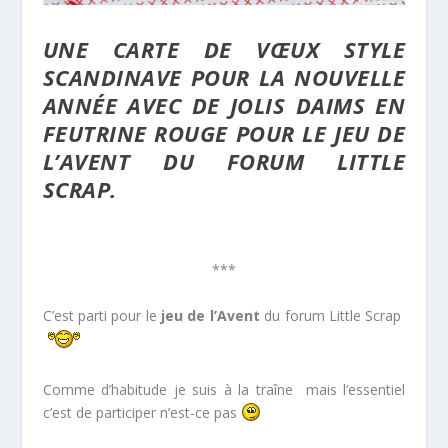
UNE CARTE DE VŒUX STYLE
SCANDINAVE POUR LA NOUVELLE
ANNÉE AVEC DE JOLIS DAIMS EN
FEUTRINE ROUGE POUR LE JEU DE
L’AVENT DU FORUM LITTLE
SCRAP.
***
C’est parti pour le
jeu de l’Avent
du forum Little Scrap
Comme d’habitude je suis à la traîne mais l’essentiel
c’est de participer n’est-ce pas