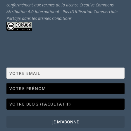
conformément aux termes de la licence Creative Commons
Attribution 4.0 International - Pas d’Utilisation Commerciale -
Partage dans les Mêmes Conditions
JE M'ABONNE