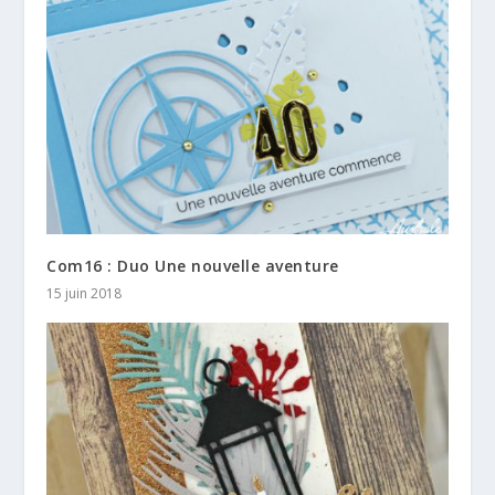
Com16 : Duo Une nouvelle aventure
15 juin 2018