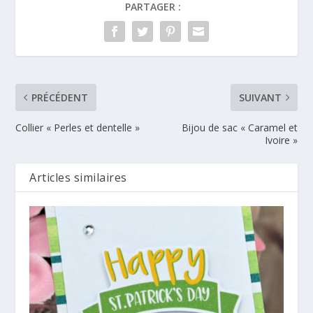
PARTAGER :
PRÉCÉDENT
SUIVANT
Collier « Perles et dentelle »
Bijou de sac « Caramel et
Ivoire »
Articles similaires