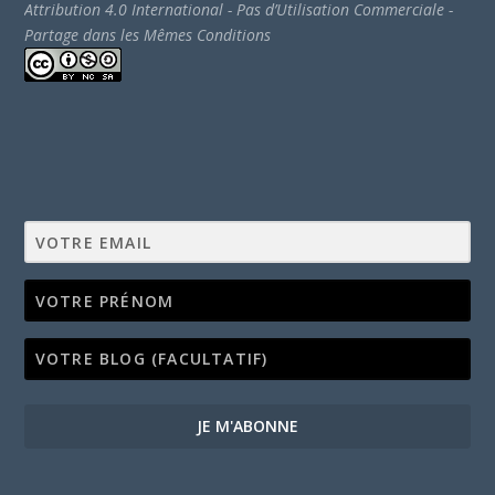
Attribution 4.0 International - Pas d’Utilisation Commerciale -
Partage dans les Mêmes Conditions
JE M'ABONNE