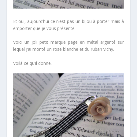
Et oui, aujourd’hui ce n’est pas un bijou à porter mais à
emporter que je vous présente.
Voici un joli petit marque page en métal argenté sur
lequel j’ai monté un rose blanche et du ruban vichy.
Voilà ce qu’il donne.