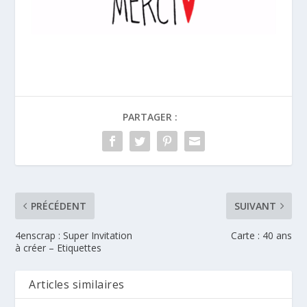
PARTAGER :
PRÉCÉDENT
SUIVANT
4enscrap : Super Invitation
Carte : 40 ans
à créer – Etiquettes
Articles similaires