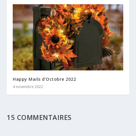
Happy Mails d’Octobre 2022
4 novembre 2022
15 COMMENTAIRES