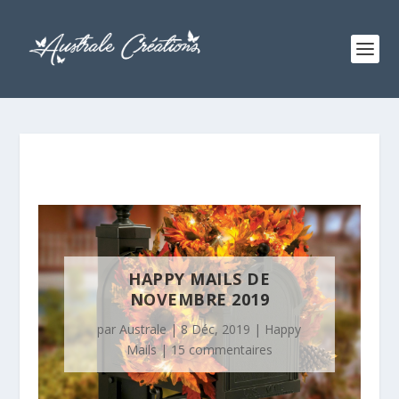
HAPPY MAILS DE
NOVEMBRE 2019
par
Australe
|
8 Déc, 2019
|
Happy
Mails
|
15 commentaires