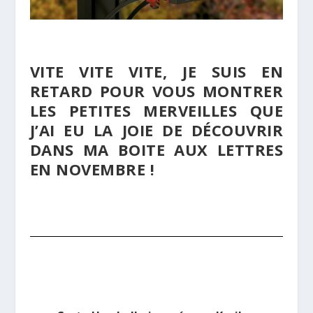
VITE VITE VITE, JE SUIS EN
RETARD POUR VOUS MONTRER
LES PETITES MERVEILLES QUE
J’AI EU LA JOIE DE DÉCOUVRIR
DANS MA BOITE AUX LETTRES
EN NOVEMBRE !