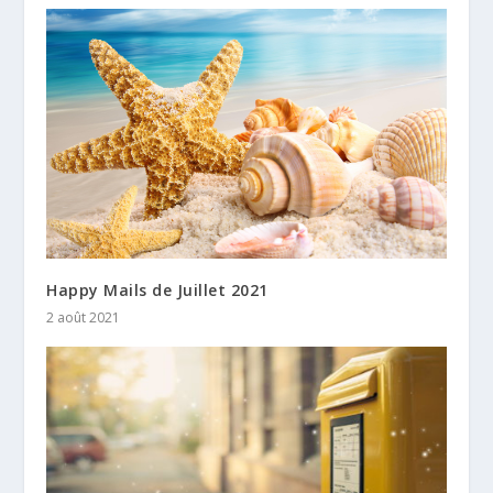
Happy Mails de Juillet 2021
2 août 2021