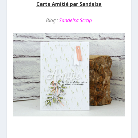
Carte Amitié par Sandelsa
Blog :
Sandelsa Scrap