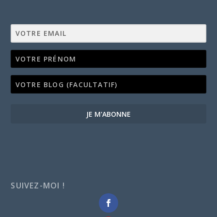
JE M'ABONNE
SUIVEZ-MOI !