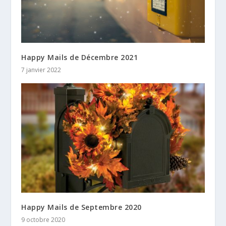
Happy Mails de Décembre 2021
7 janvier 2022
Happy Mails de Septembre 2020
9 octobre 2020