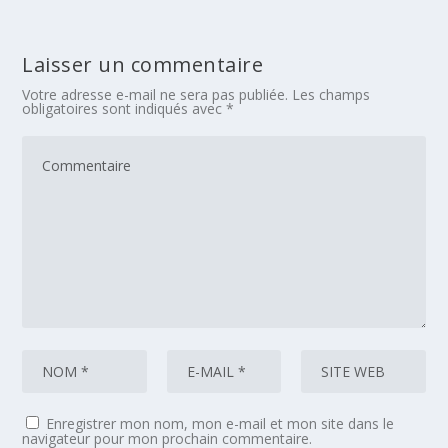
Laisser un commentaire
Votre adresse e-mail ne sera pas publiée.
Les champs
obligatoires sont indiqués avec
*
Enregistrer mon nom, mon e-mail et mon site dans le
navigateur pour mon prochain commentaire.