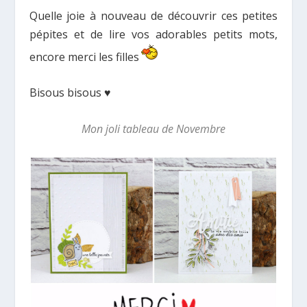
Quelle joie à nouveau de découvrir ces petites
pépites et de lire vos adorables petits mots,
encore merci les filles
Bisous bisous ♥
Mon joli tableau de Novembre