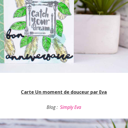
Carte Un moment de douceur par Eva
Blog :
Simply Eva