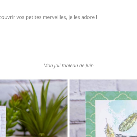
ouvrir vos petites merveilles, je les adore !
Mon joli tableau de Juin