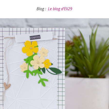
Blog :
Le blog d’Eli29