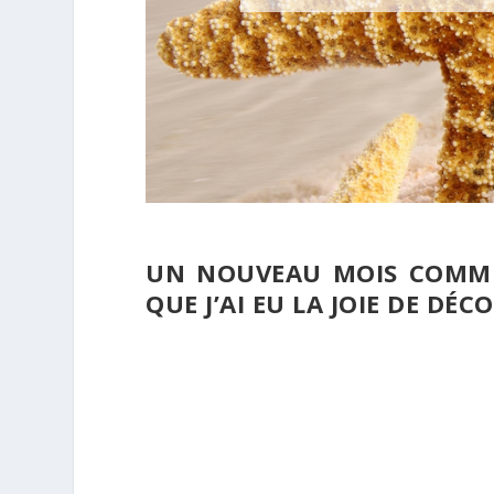
UN NOUVEAU MOIS COMMEN
QUE J’AI EU LA JOIE DE DÉ