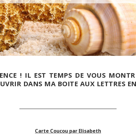
CE ! IL EST TEMPS DE VOUS MONTRER
COUVRIR DANS MA BOITE AUX LETTRES EN 
Carte Coucou par Elisabeth