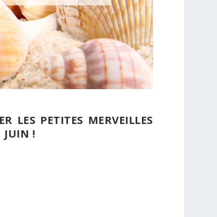
 LES PETITES MERVEILLES
JUIN !