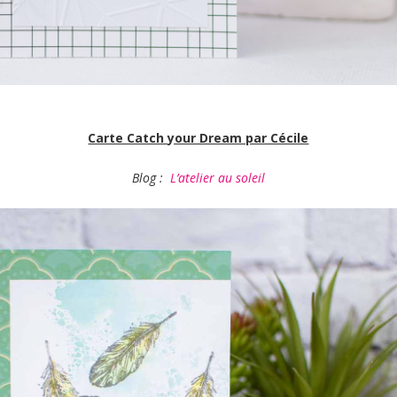
Carte Catch your Dream par Cécile
Blog :
L’atelier au soleil