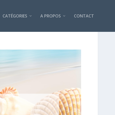
CATÉGORIES
A PROPOS
CONTACT