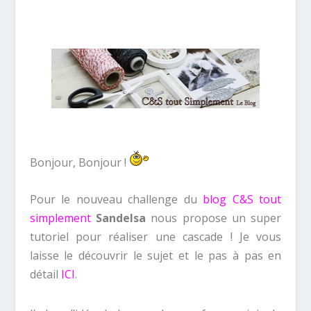
Bonjour, Bonjour !
Pour le nouveau challenge du
blog C&S tout
simplement
Sandelsa
nous propose un super
tutoriel pour réaliser une cascade ! Je vous
laisse le découvrir le sujet et le pas à pas en
détail
ICI
.