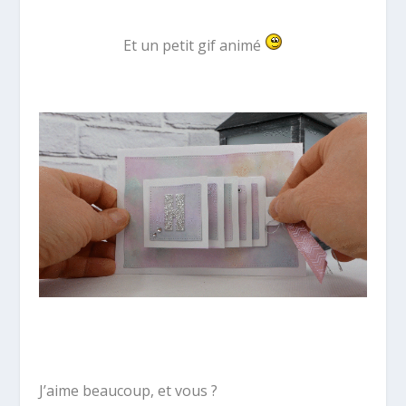
Et un petit gif animé
J’aime beaucoup, et vous ?