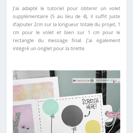
J’ai adapté le tutoriel pour obtenir un volet
supplémentaire (5 au lieu de 4), il suffit juste
d’ajouter 2cm sur la longueur totale du projet, 1
cm pour le volet et bien sur 1 cm pour le
rectangle du message final. J’ai également
intégré un onglet pour la tirette.