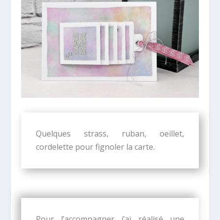
Quelques strass, ruban, oeillet,
cordelette pour fignoler la carte.
Pour l’accompagner j’ai réalisé une