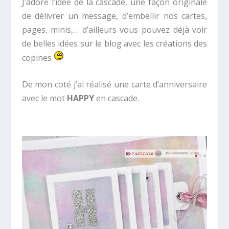
J’adore l’idée de la cascade, une façon originale
de délivrer un message, d’embellir nos cartes,
pages, minis,… d’ailleurs vous pouvez déjà voir
de belles idées sur le blog avec les créations des
copines
De mon coté j’ai réalisé une carte d’anniversaire
avec le mot
HAPPY
en cascade.