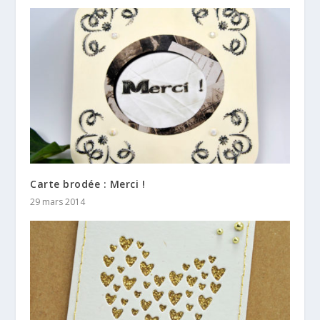
Carte brodée : Merci !
29 mars 2014