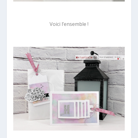
Voici l’ensemble !