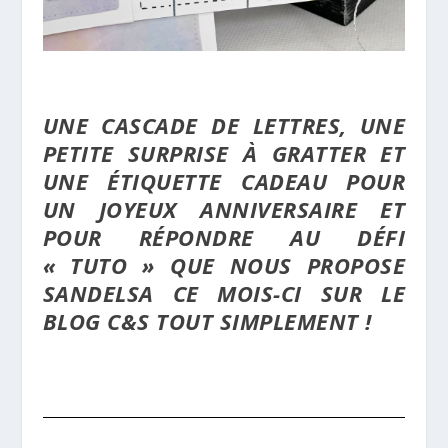
UNE CASCADE DE LETTRES, UNE
PETITE SURPRISE À GRATTER ET
UNE ÉTIQUETTE CADEAU POUR
UN JOYEUX ANNIVERSAIRE ET
POUR RÉPONDRE AU DÉFI
« TUTO » QUE NOUS PROPOSE
SANDELSA CE MOIS-CI SUR LE
BLOG C&S TOUT SIMPLEMENT !