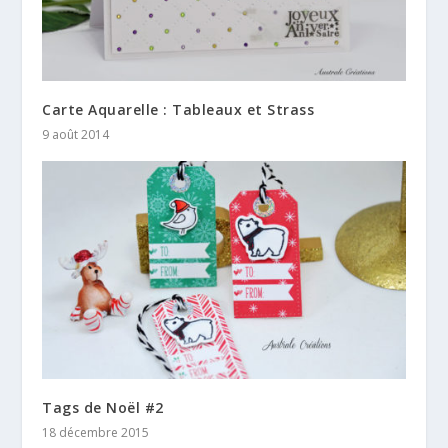
Carte Aquarelle : Tableaux et Strass
9 août 2014
Tags de Noël #2
18 décembre 2015