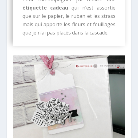
étiquette cadeau
qui n’est assortie
que sur le papier, le ruban et les strass
mais qui apporte les fleurs et feuillages
que je n’ai pas placés dans la cascade.