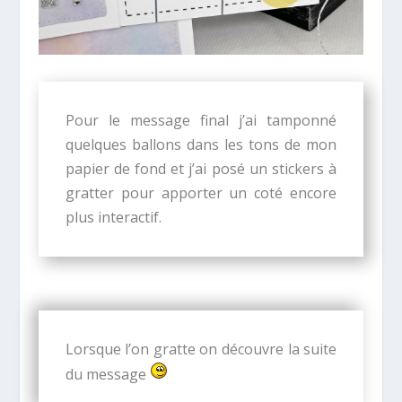
Pour le message final j’ai tamponné
quelques ballons dans les tons de mon
papier de fond et j’ai posé un stickers à
gratter pour apporter un coté encore
plus interactif.
Lorsque l’on gratte on découvre la suite
du message