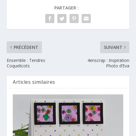
PARTAGER :
PRÉCÉDENT
SUIVANT
Ensemble : Tendres
4enscrap : Inspiration
Coquelicots
Photo d’Eva
Articles similaires