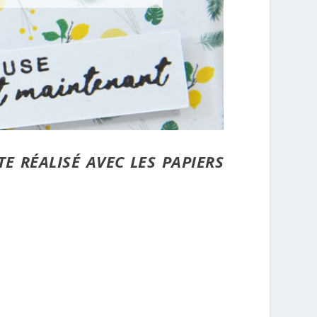
E RÉALISÉ AVEC LES PAPIERS