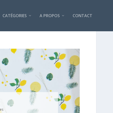
CATÉGORIES
A PROPOS
CONTACT
es