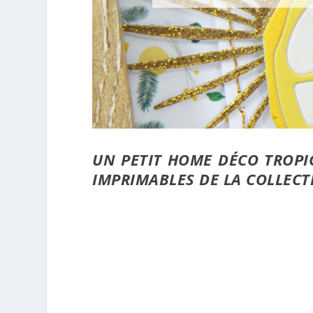
UN PETIT HOME DÉCO TROPIC
IMPRIMABLES DE LA COLLECT