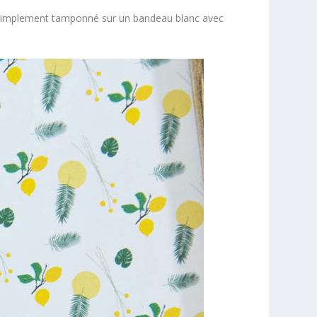
implement tamponné sur un bandeau blanc avec