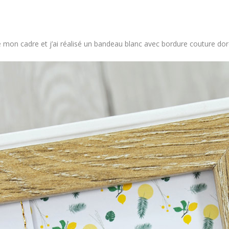
e mon cadre et j’ai réalisé un bandeau blanc avec bordure couture do