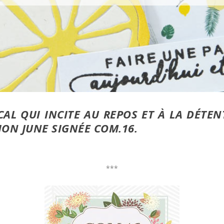
AL QUI INCITE AU REPOS ET À LA DÉTENT
ION JUNE SIGNÉE COM.16.
***