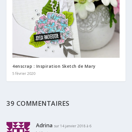
4enscrap : Inspiration Sketch de Mary
5 février 2020
39 COMMENTAIRES
Adrina
sur 14 janvier 2018 à 6