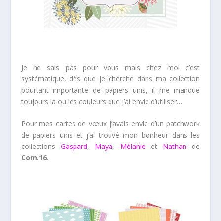
Je ne sais pas pour vous mais chez moi c’est
systématique, dès que je cherche dans ma collection
pourtant importante de papiers unis, il me manque
toujours la ou les couleurs que j’ai envie d’utiliser…
Pour mes cartes de vœux j’avais envie d’un patchwork
de papiers unis et j’ai trouvé mon bonheur dans les
collections
Gaspard
,
Maya
,
Mélanie
et
Nathan
de
Com.16
.