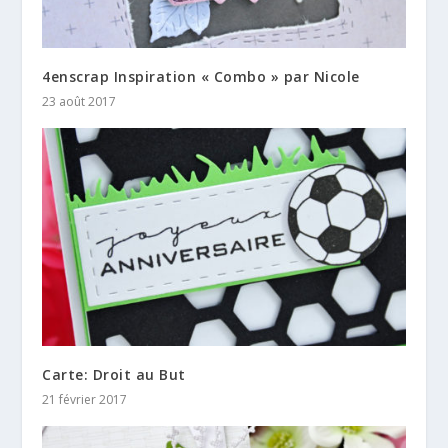
4enscrap Inspiration « Combo » par Nicole
23 août 2017
Carte: Droit au But
21 février 2017