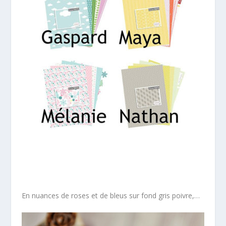
En nuances de roses et de bleus sur fond gris poivre,…