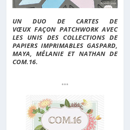
UN DUO DE CARTES DE
VŒUX FAÇON PATCHWORK AVEC
LES UNIS DES COLLECTIONS DE
PAPIERS IMPRIMABLES GASPARD,
MAYA, MÉLANIE ET NATHAN DE
COM.16.
***