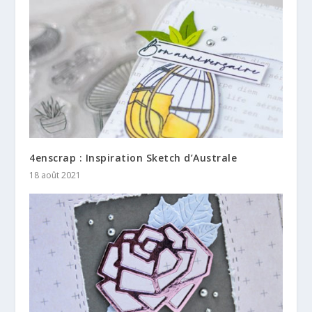
4enscrap : Inspiration Sketch d’Australe
18 août 2021