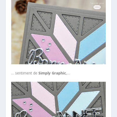
… sentiment de
Simply Graphic
,…