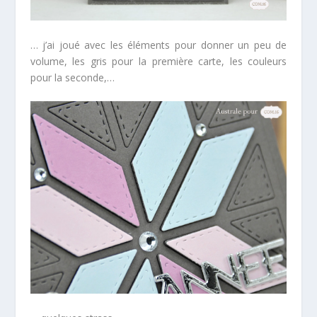
… j’ai joué avec les éléments pour donner un peu de
volume, les gris pour la première carte, les couleurs
pour la seconde,…