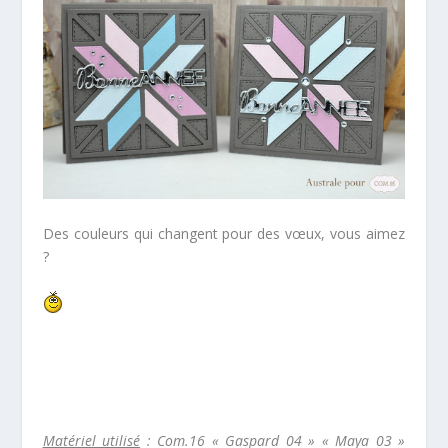
Des couleurs qui changent pour des vœux, vous aimez
?
Matériel utilisé
: Com.16 « Gaspard 04 » « Maya 03 »