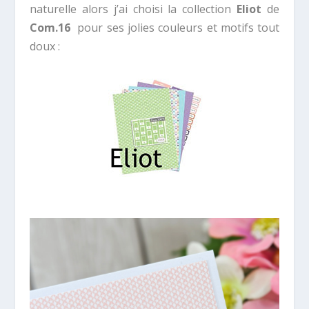
naturelle alors j’ai choisi la collection
Eliot
de
Com.16
pour ses jolies couleurs et motifs tout
doux :