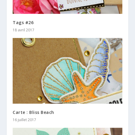
Tags #26
18 avril 2017
Carte : Bliss Beach
16 juillet 2017