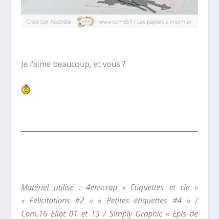
Je l’aime beaucoup, et vous ?
Matériel utilisé
: 4enscrap « Etiquettes et cie »
« Félicitations #2 » « Petites étiquettes #4 » /
Com.16 Eliot 01 et 13 / Simply Graphic « Epis de