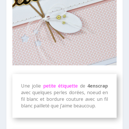
Une jolie
petite étiquette
de
4enscrap
avec quelques perles dorées, noeud en
fil blanc et bordure couture avec un fil
blanc pailleté que j’aime beaucoup.