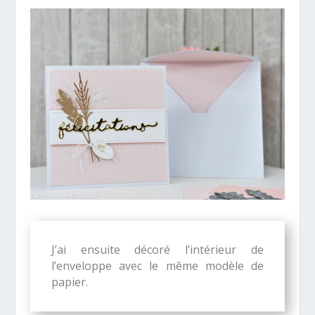
J’ai ensuite décoré l’intérieur de
l’enveloppe avec le même modèle de
papier.