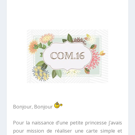
Bonjour, Bonjour
Pour la naissance d’une petite princesse j’avais
pour mission de réaliser une carte simple et