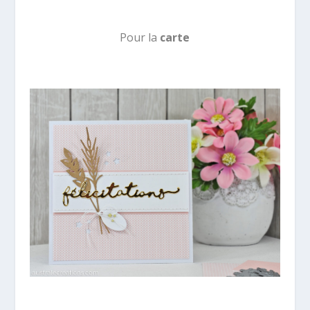
Pour la
carte