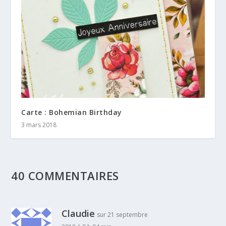
Carte : Bohemian Birthday
3 mars 2018
40 COMMENTAIRES
Claudie
sur 21 septembre