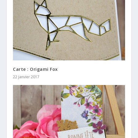
Carte : Origami Fox
22 janvier 2017