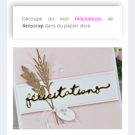
Découpe du mot
Félicitations
de
4enscrap
dans du papier doré.