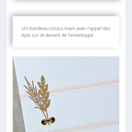
Un bandeau cousu main avec rappel des
épis sur le devant de l’enveloppe.