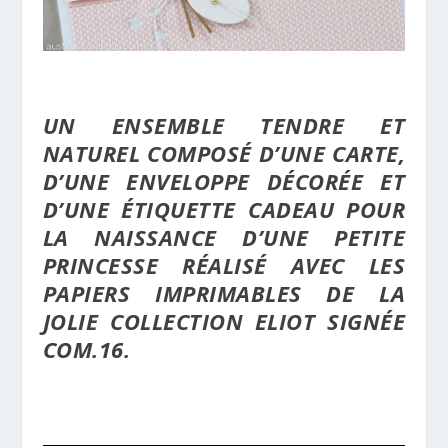
UN ENSEMBLE TENDRE ET
NATUREL COMPOSÉ D’UNE CARTE,
D’UNE ENVELOPPE DÉCORÉE ET
D’UNE ÉTIQUETTE CADEAU POUR
LA NAISSANCE D’UNE PETITE
PRINCESSE RÉALISÉ AVEC LES
PAPIERS IMPRIMABLES DE LA
JOLIE COLLECTION ELIOT SIGNÉE
COM.16.