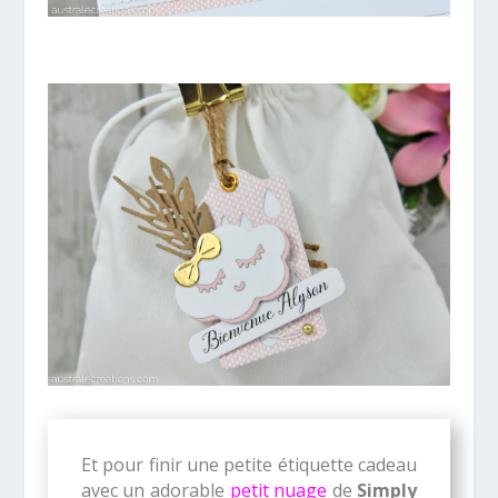
Et pour finir une petite étiquette cadeau
avec un adorable
petit nuage
de
Simply