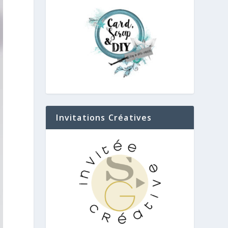
Invitations Créatives