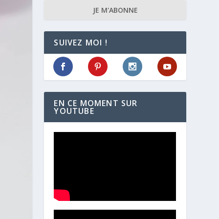
JE M'ABONNE
SUIVEZ MOI !
EN CE MOMENT SUR
YOUTUBE