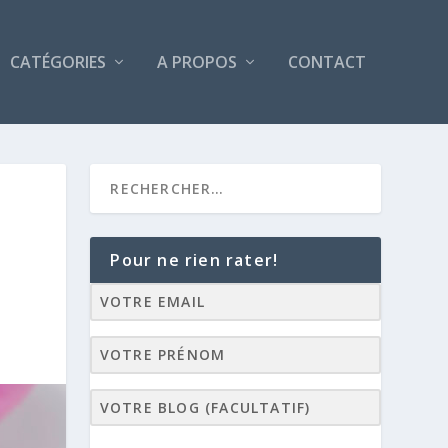
CATÉGORIES
A PROPOS
CONTACT
Pour ne rien rater!