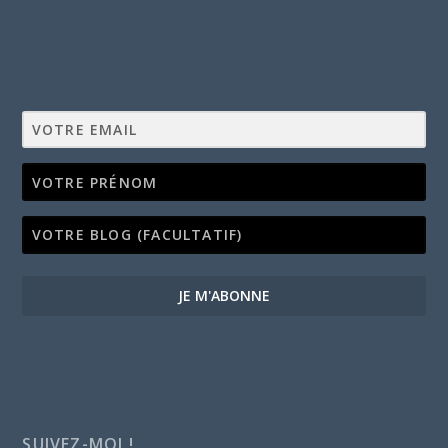
JE M'ABONNE
SUIVEZ-MOI !