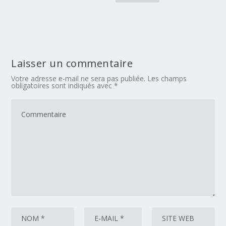
Laisser un commentaire
Votre adresse e-mail ne sera pas publiée.
Les champs
obligatoires sont indiqués avec
*