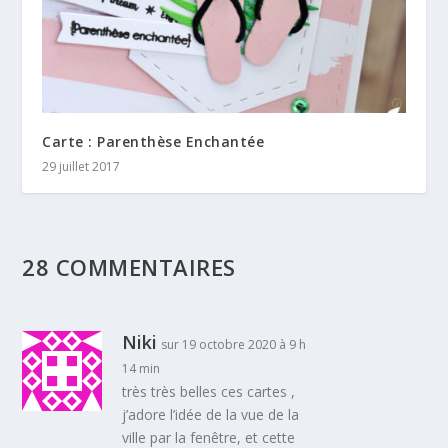
Carte : Parenthèse Enchantée
29 juillet 2017
28 COMMENTAIRES
Niki
sur 19 octobre 2020 à 9 h
14 min
très très belles ces cartes ,
j’adore l’idée de la vue de la
ville par la fenêtre, et cette