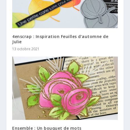
4enscrap : Inspiration Feuilles d’automne de
Julie
13 octobre 2021
Ensemble : Un bouquet de mots