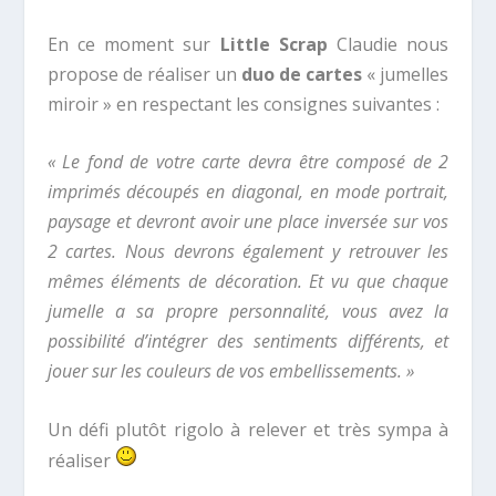
En ce moment sur
Little Scrap
Claudie nous
propose de réaliser un
duo de cartes
« jumelles
miroir » en respectant les consignes suivantes :
« Le fond de votre carte devra être composé de 2
imprimés découpés en diagonal, en mode portrait,
paysage et devront avoir une place inversée sur vos
2 cartes. Nous devrons également y retrouver les
mêmes éléments de décoration. Et vu que chaque
jumelle a sa propre personnalité, vous avez la
possibilité d’intégrer des sentiments différents, et
jouer sur les couleurs de vos embellissements. »
Un défi plutôt rigolo à relever et très sympa à
réaliser