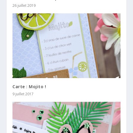
26 juillet 2019
Carte : Mojito !
9 juillet 2017