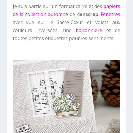
Je suis partie sur un format carré et des
papiers
de la collection automne
de
4enscrap
.
Fenêtres
avec vue sur le Sacré-Cœur et volets aux
couleurs inversées, une
balconnière
et de
toutes petites étiquettes pour les sentiments.