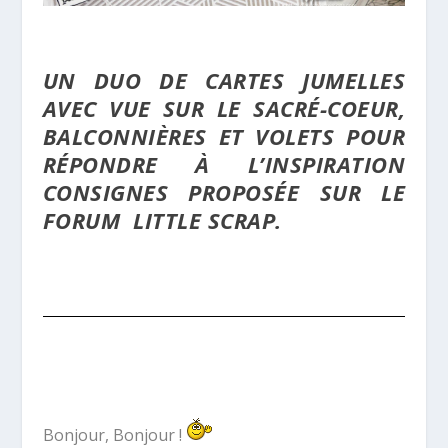
UN DUO DE CARTES JUMELLES
AVEC VUE SUR LE SACRÉ-COEUR,
BALCONNIÈRES ET VOLETS POUR
RÉPONDRE À L’INSPIRATION
CONSIGNES PROPOSÉE SUR LE
FORUM LITTLE SCRAP.
Bonjour, Bonjour !