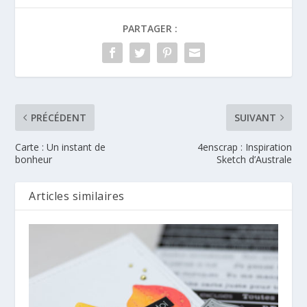
PARTAGER :
PRÉCÉDENT
SUIVANT
Carte : Un instant de
4enscrap : Inspiration
bonheur
Sketch d’Australe
Articles similaires