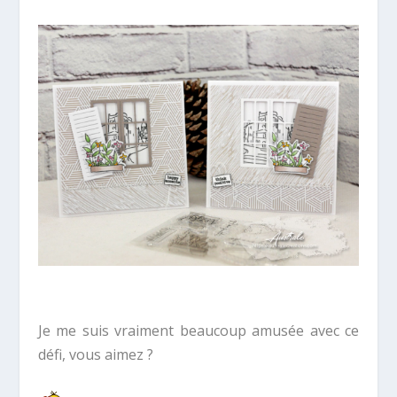
Je me suis vraiment beaucoup amusée avec ce
défi, vous aimez ?