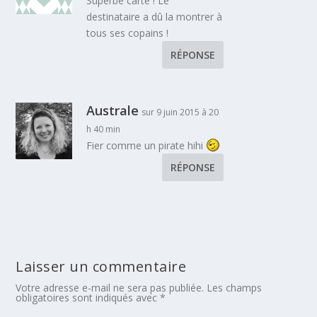
Superbe carte ! Le
destinataire a dû la montrer à
tous ses copains !
RÉPONSE
Australe
sur 9 juin 2015 à 20
h 40 min
Fier comme un pirate hihi
RÉPONSE
Laisser un commentaire
Votre adresse e-mail ne sera pas publiée.
Les champs
obligatoires sont indiqués avec
*