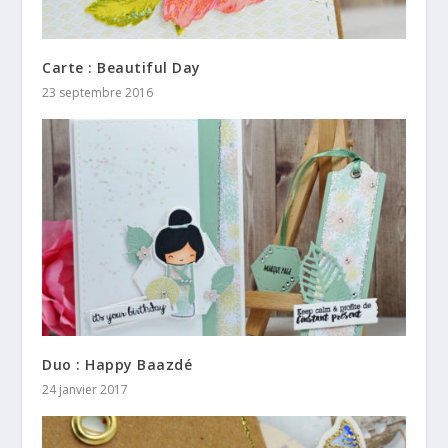
Carte : Beautiful Day
23 septembre 2016
Duo : Happy Baazdé
24 janvier 2017