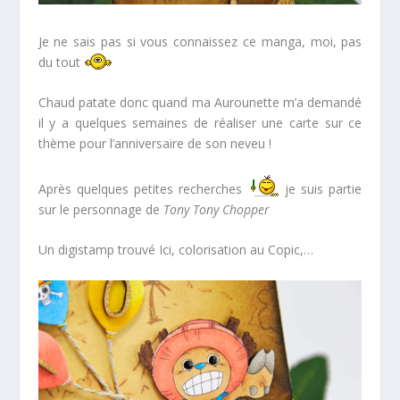
Je ne sais pas si vous connaissez ce manga, moi, pas
du tout
Chaud patate donc quand ma Aurounette m’a demandé
il y a quelques semaines de réaliser une carte sur ce
thème pour l’anniversaire de son neveu !
Après quelques petites recherches
je suis partie
sur le personnage de
Tony Tony Chopper
Un digistamp trouvé
Ici
, colorisation au Copic,…