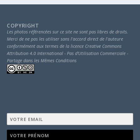
COPYRIGHT
Les photos référencées sur ce site ne sont pas libres de droits.
Merci de ne pas les utiliser sans l'accord direct de l'auteure
conformément aux termes de la licence Creative Commons
Attribution 4.0 International - Pas d’Utilisation Commerciale -
Partage dans les Mêmes Conditions