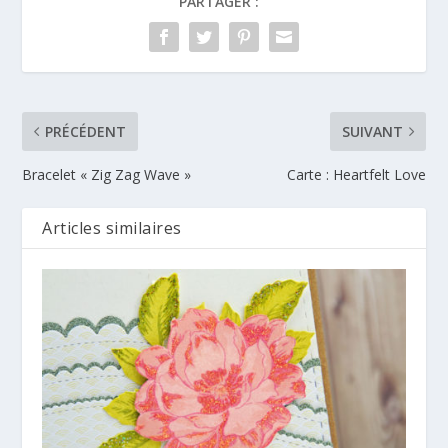
PARTAGER :
PRÉCÉDENT
SUIVANT
Bracelet « Zig Zag Wave »
Carte : Heartfelt Love
Articles similaires