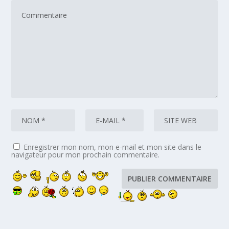
Enregistrer mon nom, mon e-mail et mon site dans le
navigateur pour mon prochain commentaire.