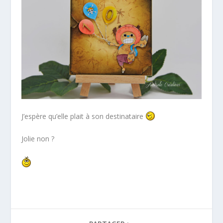
J’espère qu’elle plait à son destinataire
Jolie non ?