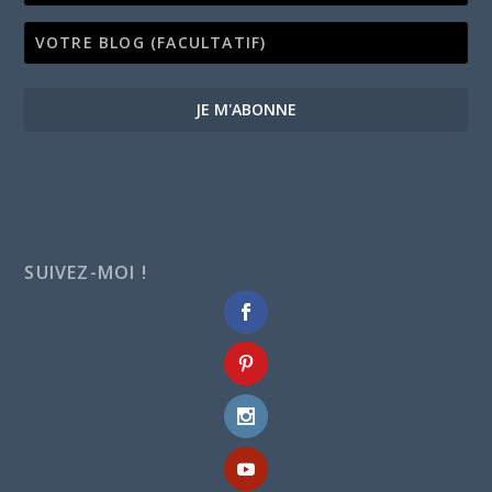
JE M'ABONNE
SUIVEZ-MOI !