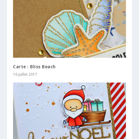
Carte : Bliss Beach
16 juillet 2017