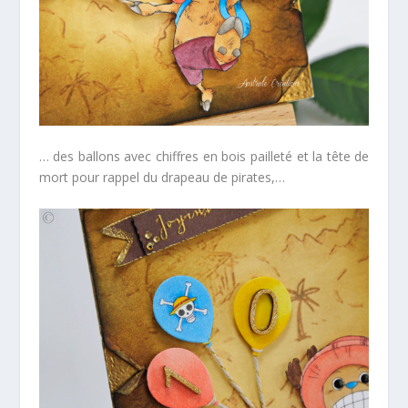
… des ballons avec chiffres en bois pailleté et la tête de
mort pour rappel du drapeau de pirates,…