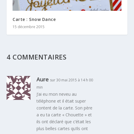
Carte : Snow Dance
15 décembre 2015
4 COMMENTAIRES
Aure
sur 30 mai 2015 à 14 h 00
min
J’ai eu mon neveu au
téléphone et il était super
content de la carte. Son père
a eu ta carte « Chouette » et
ils ont déclaré que c’était les
plus belles cartes qu’ils ont