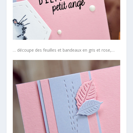
… découpe des feuilles et bandeaux en gris et rose,…