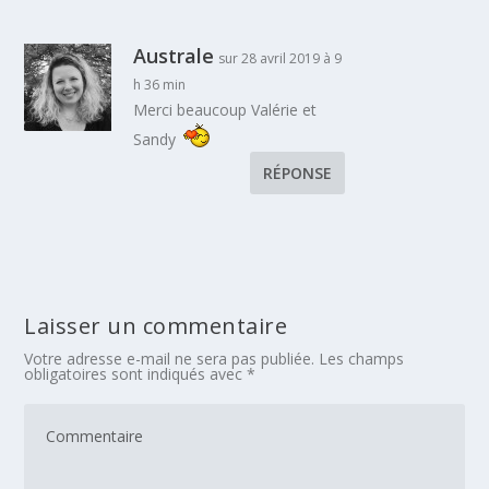
Australe
sur 28 avril 2019 à 9
h 36 min
Merci beaucoup Valérie et
Sandy
RÉPONSE
Laisser un commentaire
Votre adresse e-mail ne sera pas publiée.
Les champs
obligatoires sont indiqués avec
*