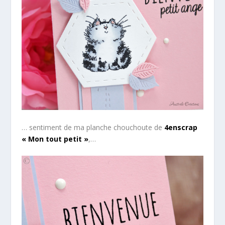
… sentiment de ma planche chouchoute de
4enscrap
« Mon tout petit »
,…