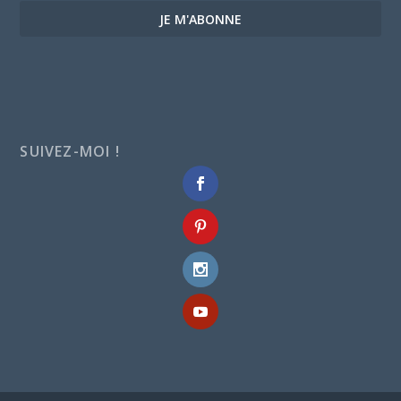
JE M'ABONNE
SUIVEZ-MOI !