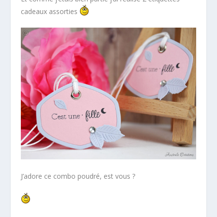
cadeaux assorties
J’adore ce combo poudré, est vous ?