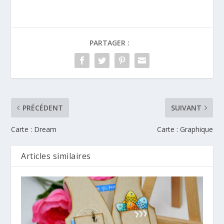
PARTAGER :
PRÉCÉDENT
SUIVANT
Carte : Dream
Carte : Graphique
Articles similaires