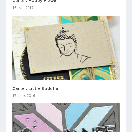
Carte : Happy Flower
15 avril 2017
Carte : Little Buddha
17 mars 2016