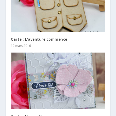
Carte : L’aventure commence
12 mars 2016