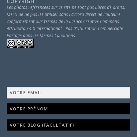
COPYRIGHT
Les photos référencées sur ce site ne sont pas libres de droits.
Merci de ne pas les utiliser sans l'accord direct de l'auteure
conformément aux termes de la licence Creative Commons
Attribution 4.0 International - Pas d’Utilisation Commerciale -
Partage dans les Mêmes Conditions