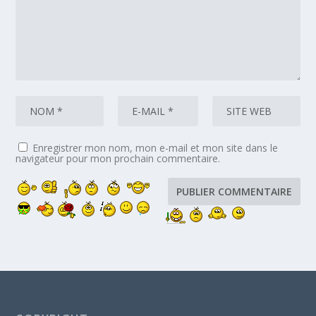
Enregistrer mon nom, mon e-mail et mon site dans le
navigateur pour mon prochain commentaire.