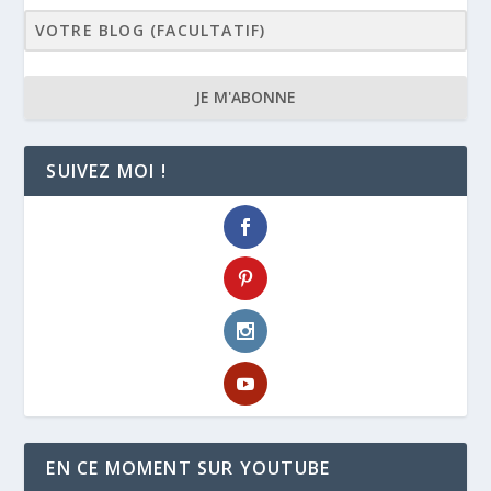
JE M'ABONNE
SUIVEZ MOI !
EN CE MOMENT SUR YOUTUBE