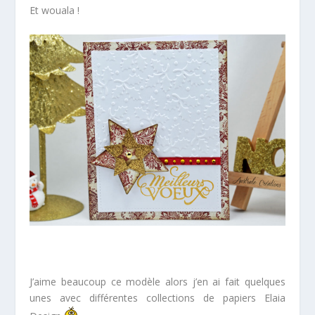
Et wouala !
*
J’aime beaucoup ce modèle alors j’en ai fait quelques
unes avec différentes collections de papiers Elaia