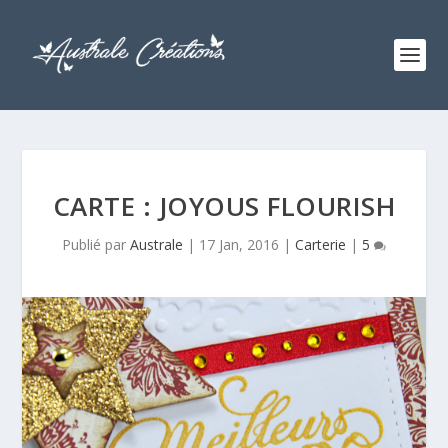
CARTE : JOYOUS FLOURISH
Publié par
Australe
|
17 Jan, 2016
|
Carterie
|
5