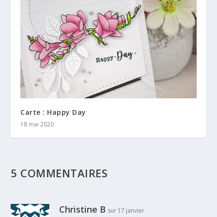
Carte : Happy Day
18 mai 2020
5 COMMENTAIRES
Christine B
sur 17 janvier