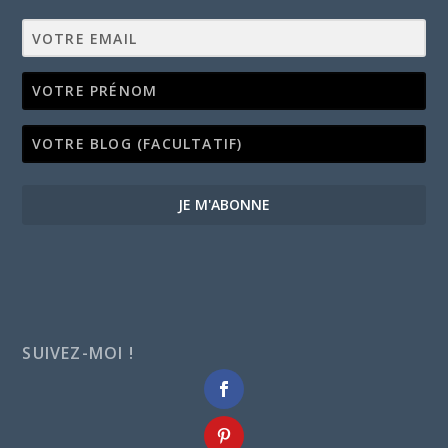
JE M'ABONNE
SUIVEZ-MOI !