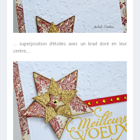
… superposition d’étoiles avec un brad doré en leur
centre,…