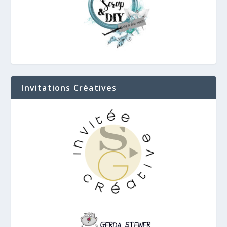
Invitations Créatives