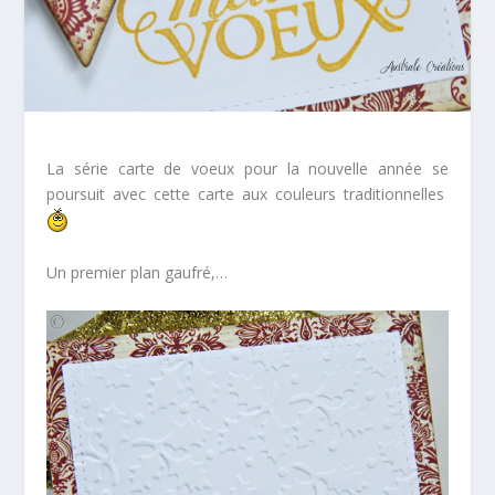
La série carte de voeux pour la nouvelle année se
poursuit avec cette carte aux couleurs traditionnelles
Un premier plan gaufré,…