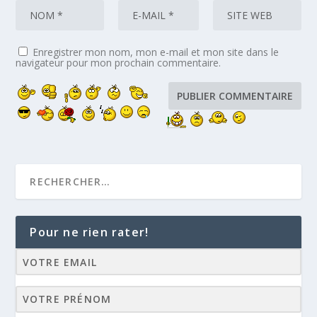
Enregistrer mon nom, mon e-mail et mon site dans le
navigateur pour mon prochain commentaire.
Pour ne rien rater!