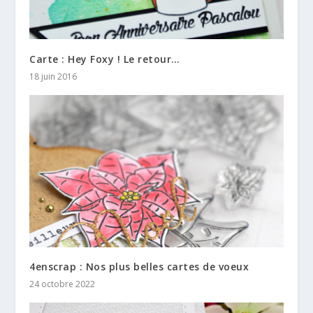
Carte : Hey Foxy ! Le retour…
18 juin 2016
4enscrap : Nos plus belles cartes de voeux
24 octobre 2022