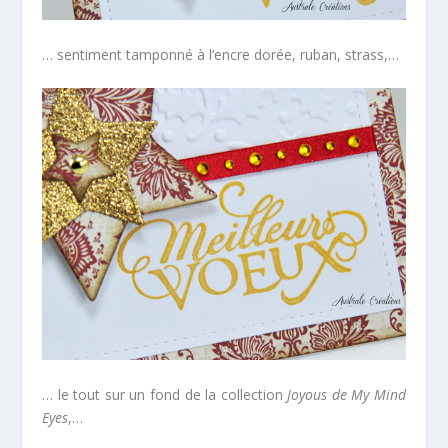
… sentiment tamponné à l’encre dorée, ruban, strass,…
… le tout sur un fond de la collection
Joyous de My Mind
Eyes
,…