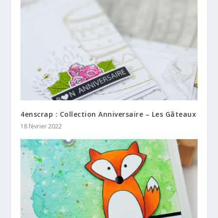
4enscrap : Collection Anniversaire – Les Gâteaux
18 février 2022