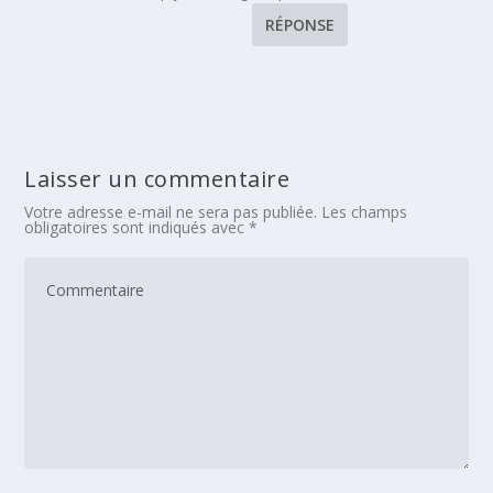
RÉPONSE
Laisser un commentaire
Votre adresse e-mail ne sera pas publiée.
Les champs
obligatoires sont indiqués avec
*