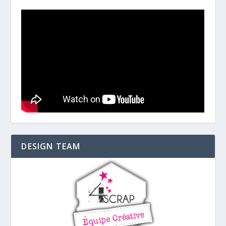
DESIGN TEAM