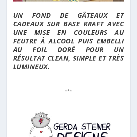
UN FOND DE GÂTEAUX ET
CADEAUX SUR BASE KRAFT AVEC
UNE MISE EN COULEURS AU
FEUTRE À ALCOOL PUIS EMBELLI
AU FOIL DORÉ POUR UN
RÉSULTAT CLEAN, SIMPLE ET TRÈS
LUMINEUX.
***