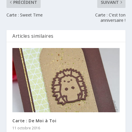
PRÉCÉDENT
SUIVANT
Carte : Sweet Time
Carte : C’est ton
anniversaire !
Articles similaires
Carte : De Moi à Toi
11 octobre 2016