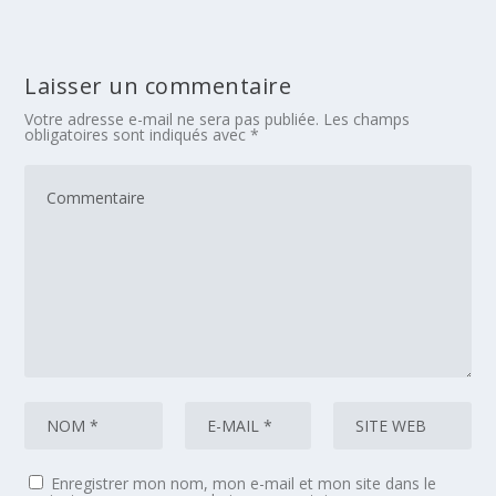
Laisser un commentaire
Votre adresse e-mail ne sera pas publiée.
Les champs
obligatoires sont indiqués avec
*
Enregistrer mon nom, mon e-mail et mon site dans le