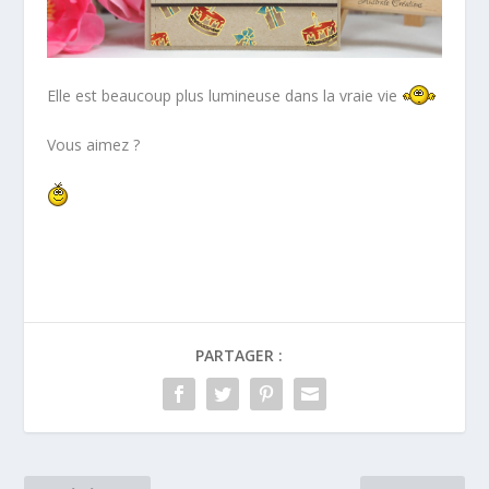
Elle est beaucoup plus lumineuse dans la vraie vie
Vous aimez ?
PARTAGER :