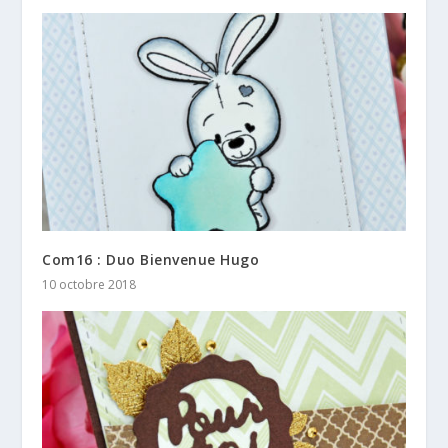
Com16 : Duo Bienvenue Hugo
10 octobre 2018