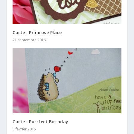
Carte : Primrose Place
21 septembre 2016
Carte : Purrfect Birthday
3 février 2015