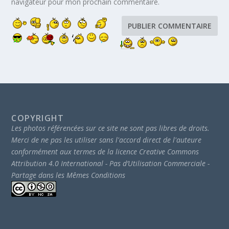
navigateur pour mon prochain commentaire.
COPYRIGHT
Les photos référencées sur ce site ne sont pas libres de droits.
Merci de ne pas les utiliser sans l'accord direct de l'auteure
conformément aux termes de la licence Creative Commons
Attribution 4.0 International - Pas d’Utilisation Commerciale -
Partage dans les Mêmes Conditions