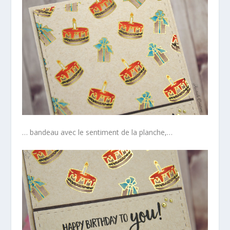
… bandeau avec le sentiment de la planche,…