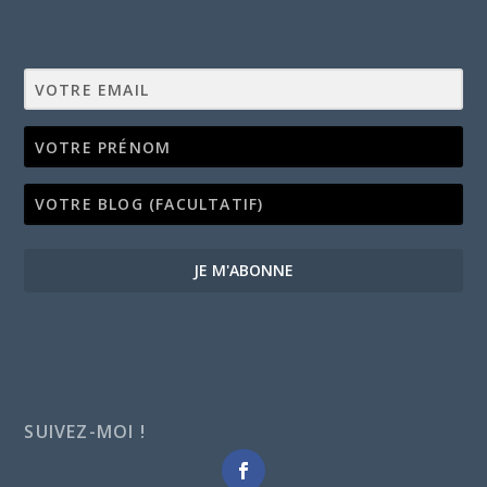
JE M'ABONNE
SUIVEZ-MOI !