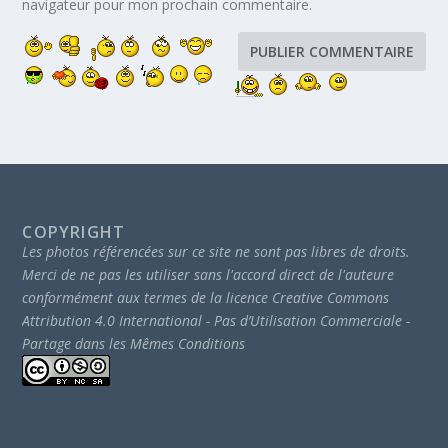
navigateur pour mon prochain commentaire.
COPYRIGHT
Les photos référencées sur ce site ne sont pas libres de droits.
Merci de ne pas les utiliser sans l'accord direct de l'auteure
conformément aux termes de la licence Creative Commons
Attribution 4.0 International - Pas d’Utilisation Commerciale -
Partage dans les Mêmes Conditions