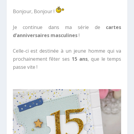
Bonjour, Bonjour !
Je continue dans ma série de
cartes
d’anniversaires masculines
!
Celle-ci est destinée à un jeune homme qui va
prochainement fêter ses
15 ans
, que le temps
passe vite !