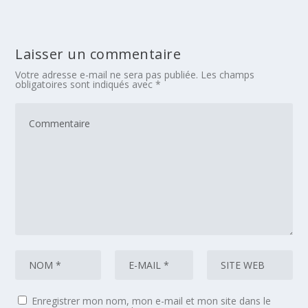
Laisser un commentaire
Votre adresse e-mail ne sera pas publiée.
Les champs
obligatoires sont indiqués avec
*
Enregistrer mon nom, mon e-mail et mon site dans le