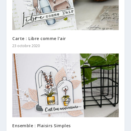
Carte : Libre comme l’air
23 octobre 2020
Ensemble : Plaisirs Simples