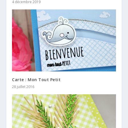
4 décembre 2019
Carte : Mon Tout Petit
28 juillet 2016