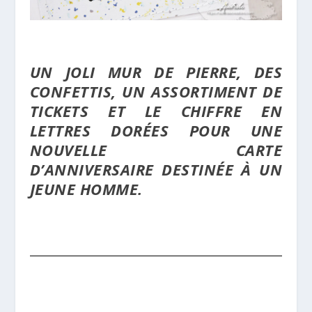
UN JOLI MUR DE PIERRE, DES
CONFETTIS, UN ASSORTIMENT DE
TICKETS ET LE CHIFFRE EN
LETTRES DORÉES POUR UNE
NOUVELLE CARTE
D’ANNIVERSAIRE DESTINÉE À UN
JEUNE HOMME.