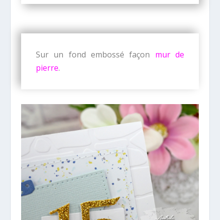
Sur un fond embossé façon
mur de
pierre
.