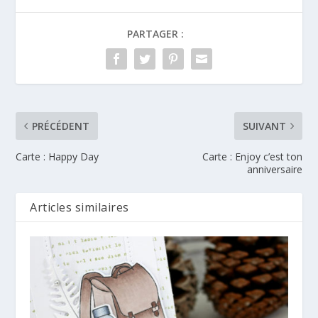
PARTAGER :
PRÉCÉDENT
SUIVANT
Carte : Happy Day
Carte : Enjoy c’est ton
anniversaire
Articles similaires