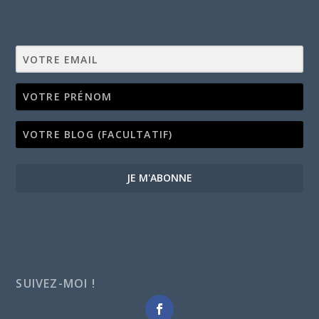
JE M'ABONNE
SUIVEZ-MOI !