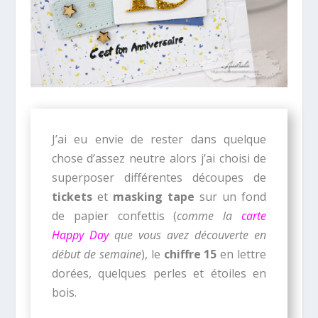
J’ai eu envie de rester dans quelque
chose d’assez neutre alors j’ai choisi de
superposer différentes découpes de
tickets
et
masking tape
sur un fond
de papier confettis (
comme la
carte
Happy Day
que vous avez découverte en
début de semaine
), le
chiffre 15
en lettre
dorées, quelques perles et étoiles en
bois.