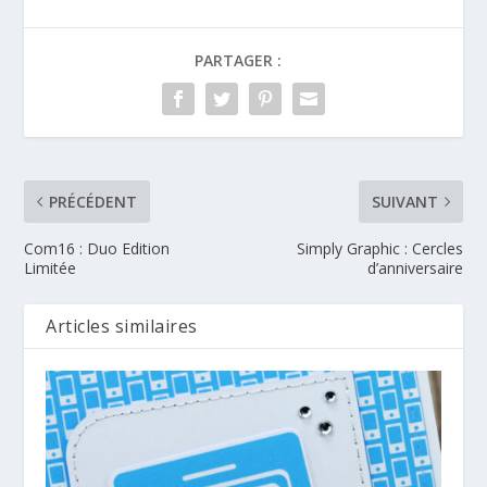
PARTAGER :
PRÉCÉDENT
SUIVANT
Com16 : Duo Edition
Simply Graphic : Cercles
Limitée
d’anniversaire
Articles similaires