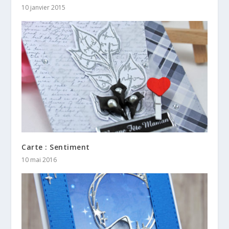
10 janvier 2015
Carte : Sentiment
10 mai 2016