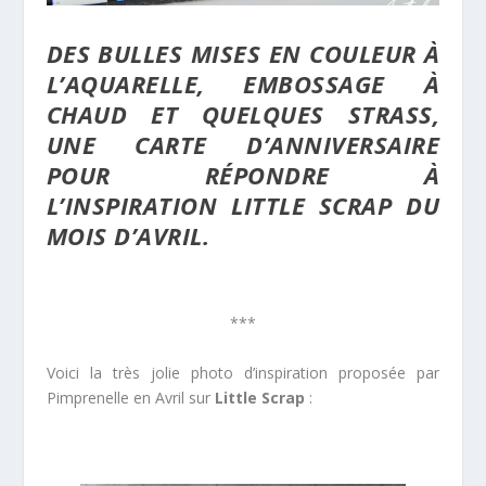
DES BULLES MISES EN COULEUR À
L’AQUARELLE, EMBOSSAGE À
CHAUD ET QUELQUES STRASS,
UNE CARTE D’ANNIVERSAIRE
POUR RÉPONDRE À
L’INSPIRATION LITTLE SCRAP DU
MOIS D’AVRIL.
***
Voici la très jolie photo d’inspiration proposée par
Pimprenelle en Avril sur
Little Scrap
: