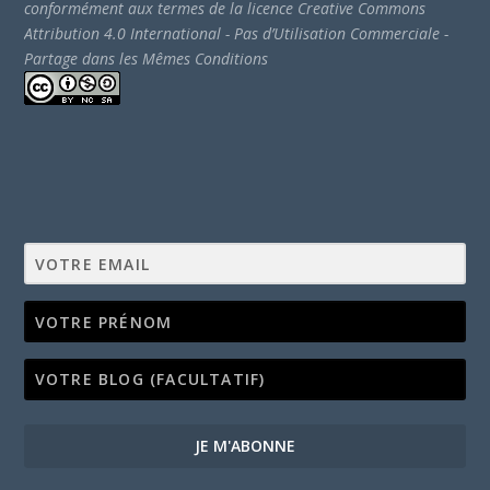
conformément aux termes de la licence Creative Commons
Attribution 4.0 International - Pas d’Utilisation Commerciale -
Partage dans les Mêmes Conditions
JE M'ABONNE