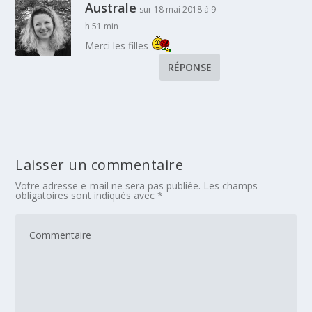
Australe
sur 18 mai 2018 à 9
h 51 min
Merci les filles
RÉPONSE
Laisser un commentaire
Votre adresse e-mail ne sera pas publiée.
Les champs
obligatoires sont indiqués avec
*