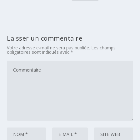
Laisser un commentaire
Votre adresse e-mail ne sera pas publiée.
Les champs
obligatoires sont indiqués avec
*