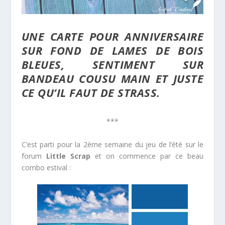
UNE CARTE POUR ANNIVERSAIRE
SUR FOND DE LAMES DE BOIS
BLEUES, SENTIMENT SUR
BANDEAU COUSU MAIN
ET JUSTE
CE QU’IL FAUT DE STRASS.
***
C’est parti pour la 2ème semaine du jeu de l’été sur le
forum
Little Scrap
et on commence par ce beau
combo estival :