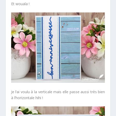
Et wouala !
Je l’ai voulu à la verticale mais elle passe aussi très bien
à l’horizontale hihi !