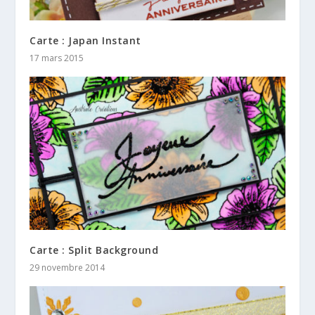
Carte : Japan Instant
17 mars 2015
Carte : Split Background
29 novembre 2014