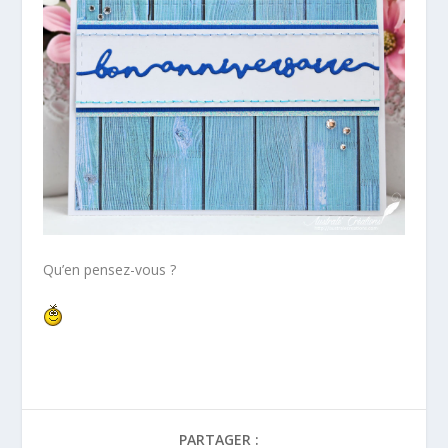
Qu’en pensez-vous ?
PARTAGER :