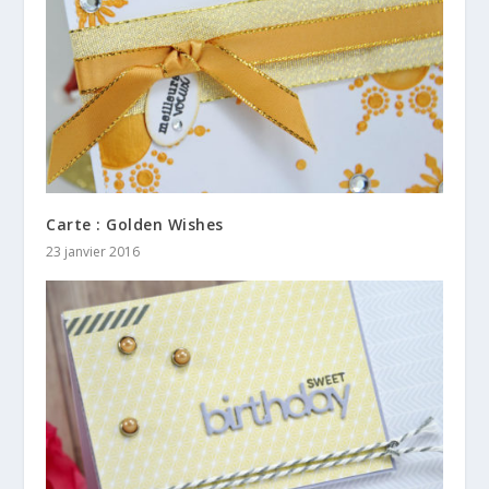
Carte : Golden Wishes
23 janvier 2016