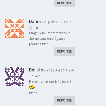
RÉPONSE
Dani
sur 23 juillet 2017 à 10 h
19 min
Magnifique interprétation du
thème tout en élégance,
j’adore ! Bise
RÉPONSE
Bellule
sur 23 juillet 2017 à 10
h 25 min
Elle est vraiment très belle !
Bises.
RÉPONSE