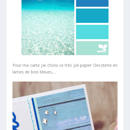
Pour ma carte j’ai choisi ce très joli papier Decotime en
lames de bois bleues,…