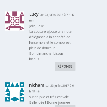
Lucy
sur 23 juillet 2017 à 7 h 47
min
Jolie, jolie !
La couture ajouté une note
d’élégance à la sobriété de
l’ensemble et le combo est
plein de douceur.
Bon dimanche, bisous,
bisous.
RÉPONSE
nicham
sur 23 juillet 2017 à 9
h 49 min
super jolie et très estivale !
Belle idée ! Bonne journée