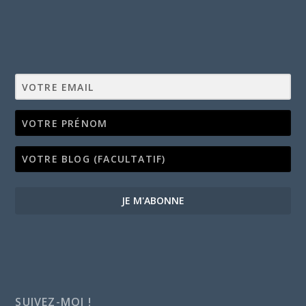
JE M'ABONNE
SUIVEZ-MOI !