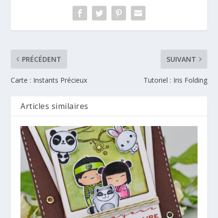
PRÉCÉDENT
SUIVANT
Carte : Instants Précieux
Tutoriel : Iris Folding
Articles similaires