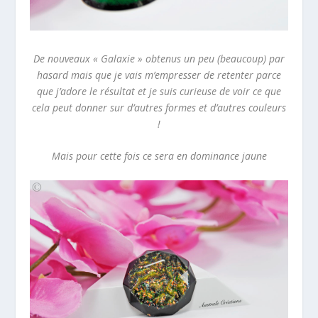
De nouveaux « Galaxie » obtenus un peu (beaucoup) par
hasard mais que je vais m’empresser de retenter parce
que j’adore le résultat et je suis curieuse de voir ce que
cela peut donner sur d’autres formes et d’autres couleurs
!
Mais pour cette fois ce sera en dominance jaune