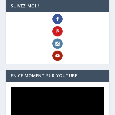
SUIVEZ MOI !
EN CE MOMENT SUR YOUTUBE