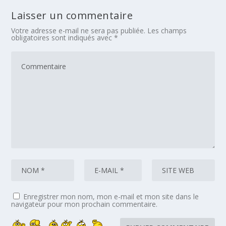
Laisser un commentaire
Votre adresse e-mail ne sera pas publiée.
Les champs
obligatoires sont indiqués avec
*
Enregistrer mon nom, mon e-mail et mon site dans le
navigateur pour mon prochain commentaire.