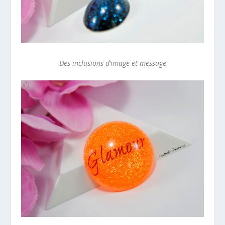
Des inclusions d’image et message