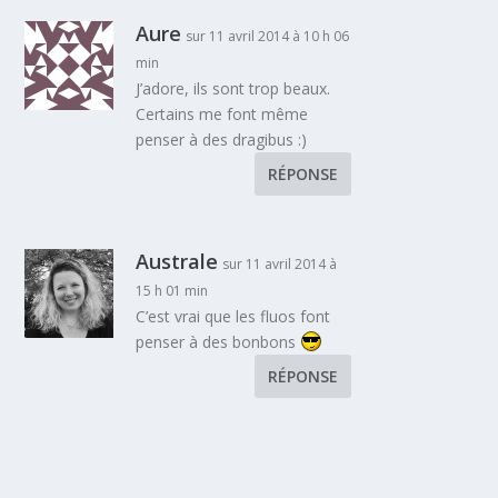
Aure
sur 11 avril 2014 à 10 h 06
min
J’adore, ils sont trop beaux.
Certains me font même
penser à des dragibus :)
RÉPONSE
Australe
sur 11 avril 2014 à
15 h 01 min
C’est vrai que les fluos font
penser à des bonbons
RÉPONSE