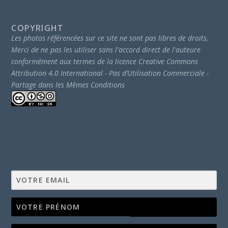
COPYRIGHT
Les photos référencées sur ce site ne sont pas libres de droits.
Merci de ne pas les utiliser sans l'accord direct de l'auteure
conformément aux termes de la licence Creative Commons
Attribution 4.0 International - Pas d’Utilisation Commerciale -
Partage dans les Mêmes Conditions