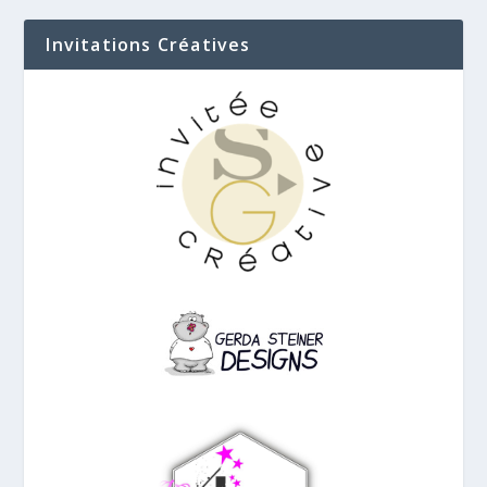
Invitations Créatives