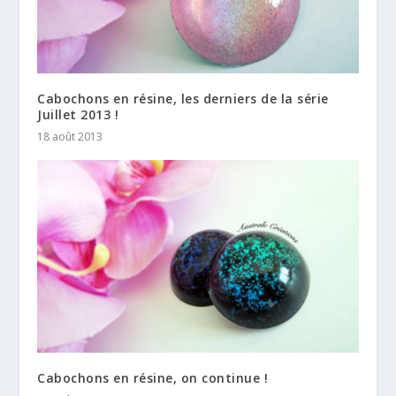
Cabochons en résine, les derniers de la série
Juillet 2013 !
18 août 2013
Cabochons en résine, on continue !