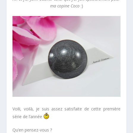
ma copine Coco
:)
Voili, voilà, je suis assez satisfaite de cette première
série de l’année
Qu’en pensez-vous ?