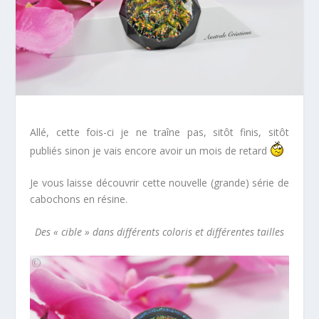
Allé, cette fois-ci je ne traîne pas, sitôt finis, sitôt
publiés sinon je vais encore avoir un mois de retard
Je vous laisse découvrir cette nouvelle (grande) série de
cabochons en résine.
Des « cible » dans différents coloris et différentes tailles