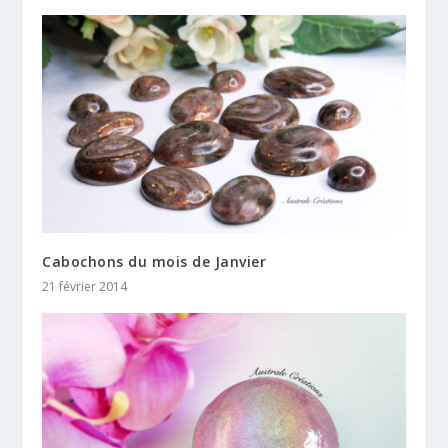
Cabochons du mois de Janvier
21 février 2014