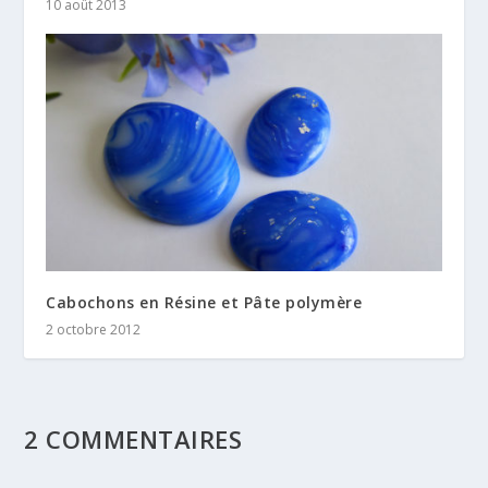
10 août 2013
Cabochons en Résine et Pâte polymère
2 octobre 2012
2 COMMENTAIRES