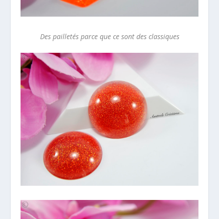
Des pailletés parce que ce sont des classiques