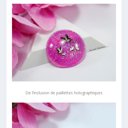
De l’inclusion de paillettes holographiques