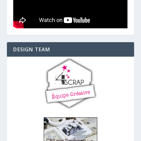
DESIGN TEAM