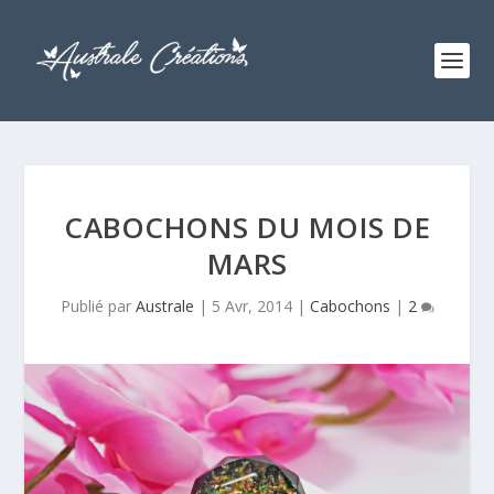
CABOCHONS DU MOIS DE
MARS
Publié par
Australe
|
5 Avr, 2014
|
Cabochons
|
2