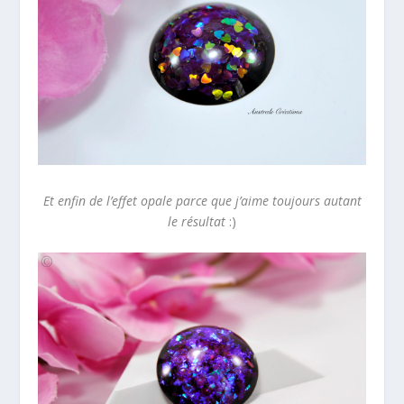
Et enfin de l’effet opale parce que j’aime toujours autant
le résultat
:)