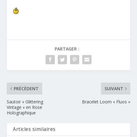
PARTAGER :
PRÉCÉDENT
SUIVANT
Sautoir « Glittering
Bracelet Loom « Fluos »
Vintage » en Rose
Holographique
Articles similaires