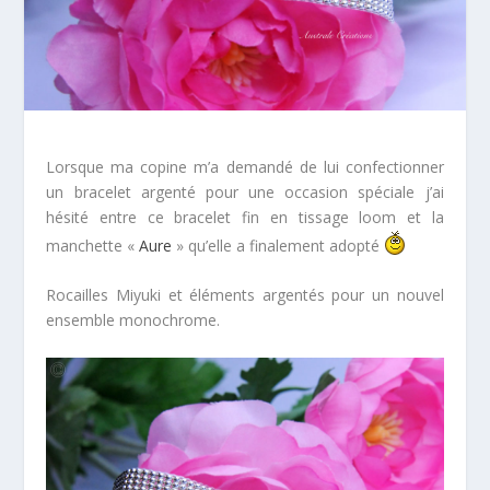
Lorsque ma copine m’a demandé de lui confectionner
un bracelet argenté pour une occasion spéciale j’ai
hésité entre ce bracelet fin en tissage loom et la
manchette «
Aure
» qu’elle a finalement adopté
Rocailles Miyuki et éléments argentés pour un nouvel
ensemble monochrome.