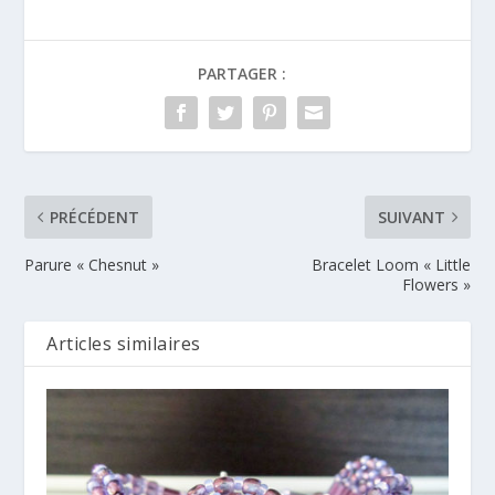
PARTAGER :
PRÉCÉDENT
SUIVANT
Parure « Chesnut »
Bracelet Loom « Little
Flowers »
Articles similaires