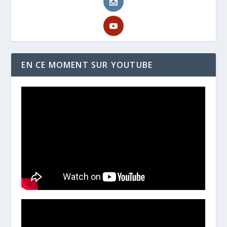
EN CE MOMENT SUR YOUTUBE