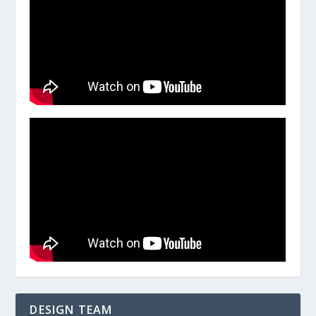
DESIGN TEAM