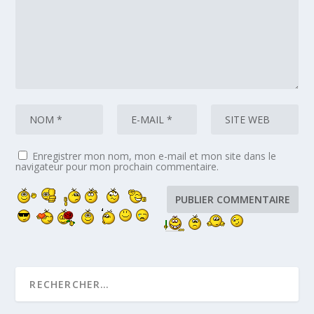
Enregistrer mon nom, mon e-mail et mon site dans le
navigateur pour mon prochain commentaire.