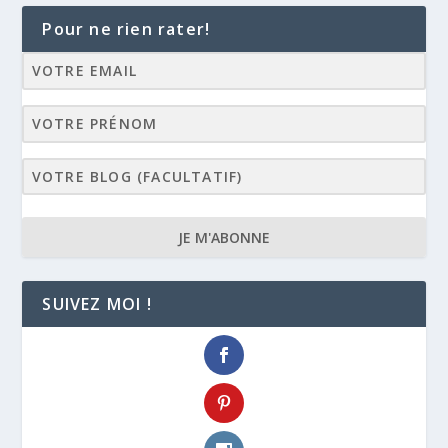
Pour ne rien rater!
JE M'ABONNE
SUIVEZ MOI !