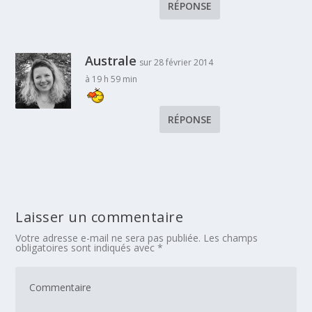
RÉPONSE
Australe
sur 28 février 2014
à 19 h 59 min
RÉPONSE
Laisser un commentaire
Votre adresse e-mail ne sera pas publiée.
Les champs
obligatoires sont indiqués avec
*