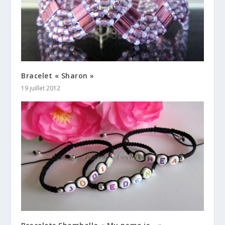
Bracelet « Sharon »
19 juillet 2012