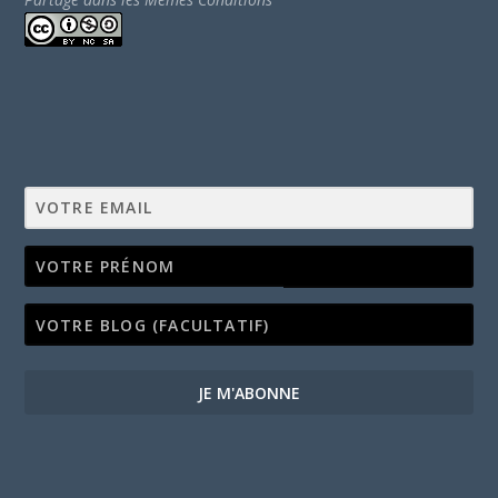
JE M'ABONNE