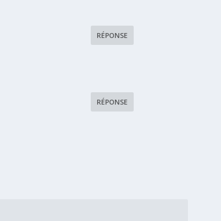
RÉPONSE
RÉPONSE