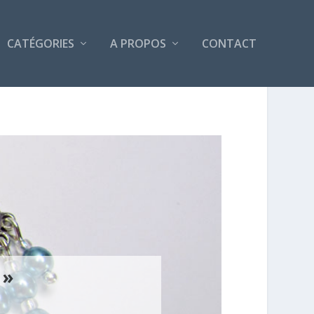
CATÉGORIES
A PROPOS
CONTACT
 »