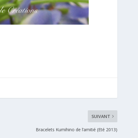
SUIVANT
Bracelets Kumihino de l’amitié (Eté 2013)