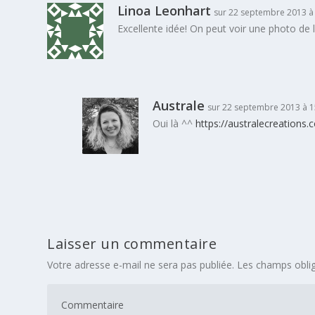
Linoa Leonhart
sur 22 septembre 2013 à
Excellente idée! On peut voir une photo de l
Australe
sur 22 septembre 2013 à 1
Oui là ^^
https://australecreations.
Laisser un commentaire
Votre adresse e-mail ne sera pas publiée.
Les champs oblig