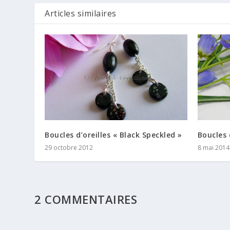
Articles similaires
Boucles d’oreilles « Black Speckled »
Boucles 
29 octobre 2012
8 mai 2014
2 COMMENTAIRES