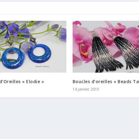
d’Oreilles « Elodie »
Boucles d’oreilles « Beads Ta
14 janvier 2015