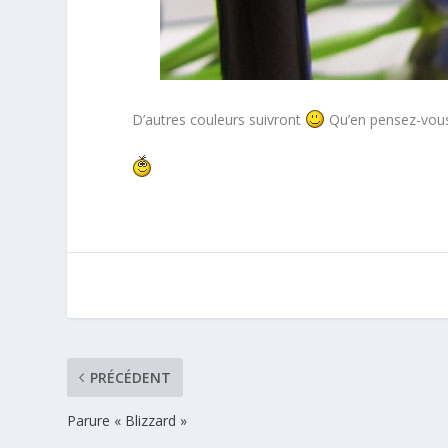
D’autres couleurs suivront
Qu’en pensez-vous
PRÉCÉDENT
Parure « Blizzard »