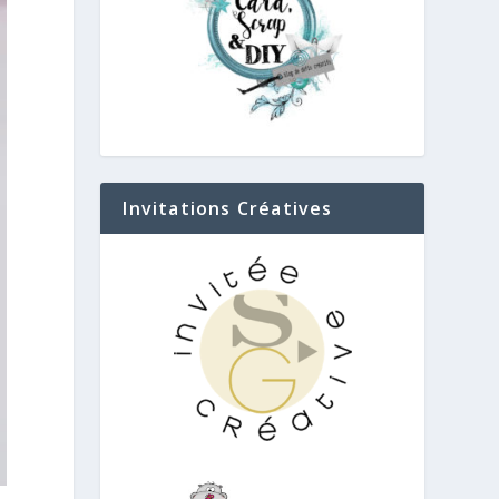
Invitations Créatives