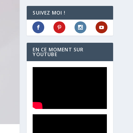
SUIVEZ MOI !
EN CE MOMENT SUR
YOUTUBE