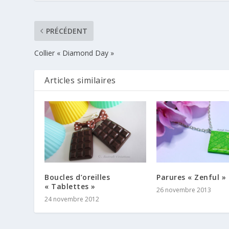
PRÉCÉDENT
Collier « Diamond Day »
Articles similaires
Boucles d’oreilles
Parures « Zenful »
« Tablettes »
26 novembre 2013
24 novembre 2012