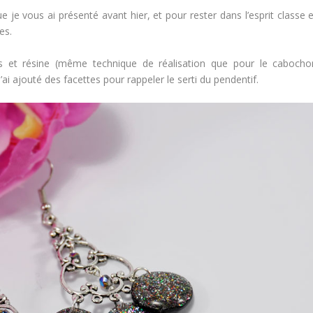
e je vous ai présenté avant hier, et pour rester dans l’esprit classe 
es.
ttes et résine (même technique de réalisation que pour le cabocho
j’ai ajouté des facettes pour rappeler le serti du pendentif.