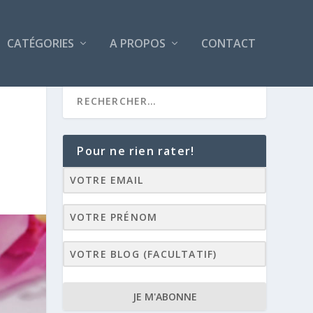
CATÉGORIES
A PROPOS
CONTACT
Pour ne rien rater!
JE M'ABONNE