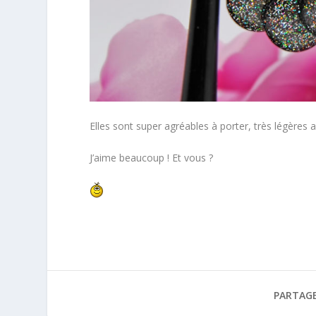
Elles sont super agréables à porter, très légères
J’aime beaucoup ! Et vous ?
PARTAGE