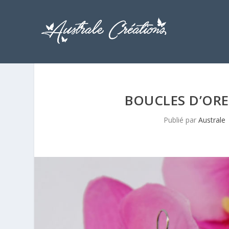
BOUCLES D’OREI
Publié par
Australe