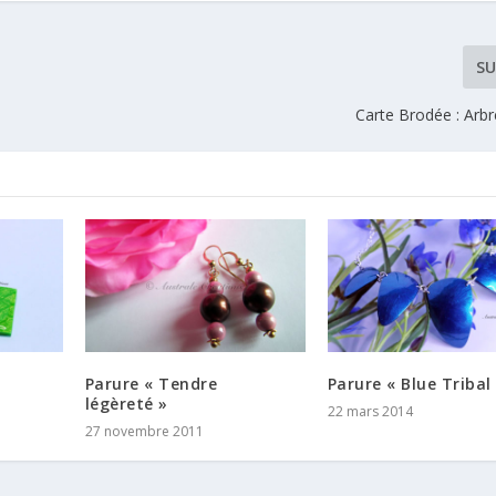
SU
Carte Brodée : Arbr
Parure « Tendre
Parure « Blue Tribal
légèreté »
22 mars 2014
27 novembre 2011