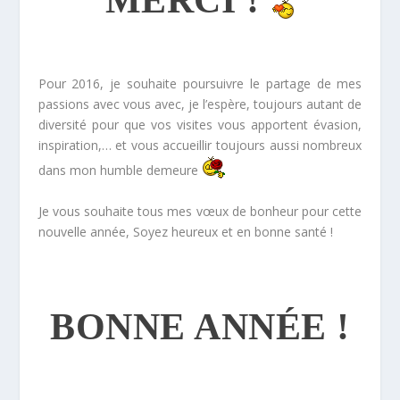
MERCI !
*
Pour 2016, je souhaite poursuivre le partage de mes
passions avec vous avec, je l’espère, toujours autant de
diversité pour que vos visites vous apportent évasion,
inspiration,… et vous accueillir toujours aussi nombreux
dans mon humble demeure
Je vous souhaite tous mes vœux de bonheur pour cette
nouvelle année, Soyez heureux et en bonne santé !
*
BONNE ANNÉE !
*