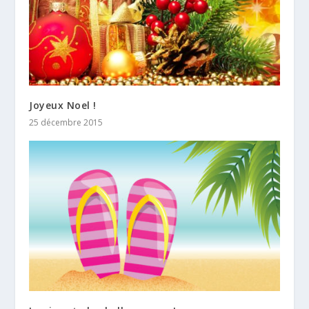
Joyeux Noel !
25 décembre 2015