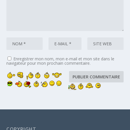
Enregistrer mon nom, mon e-mail et mon site dans le
navigateur pour mon prochain commentaire.
COPYRIGHT