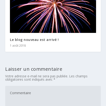
Le blog nouveau est arrivé !
1 août 2018
Laisser un commentaire
Votre adresse e-mail ne sera pas publiée.
Les champs
obligatoires sont indiqués avec
*