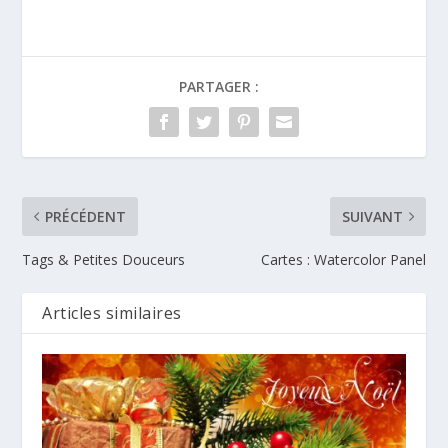
PARTAGER :
PRÉCÉDENT
SUIVANT
Tags & Petites Douceurs
Cartes : Watercolor Panel
Articles similaires