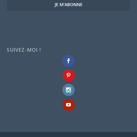
JE M'ABONNE
SUIVEZ-MOI !