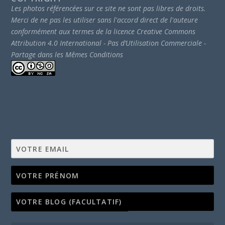
Les photos référencées sur ce site ne sont pas libres de droits.
Merci de ne pas les utiliser sans l'accord direct de l'auteure
conformément aux termes de la licence Creative Commons
Attribution 4.0 International - Pas d’Utilisation Commerciale -
Partage dans les Mêmes Conditions