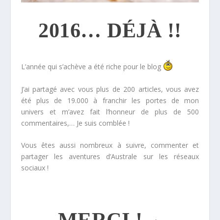
2016… DÉJÀ !!
L’année qui s’achève a été riche pour le blog
J’ai partagé avec vous plus de 200 articles, vous avez
été plus de 19.000 à franchir les portes de mon
univers et m’avez fait l’honneur de plus de 500
commentaires,… Je suis comblée !
Vous êtes aussi nombreux à suivre, commenter et
partager les aventures d’Australe sur les réseaux
sociaux !
*