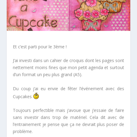
Et c’est parti pour le 3ème !
J’ai investi dans un cahier de croquis dont les pages sont
nettement moins fines que mon petit agenda et surtout
d’un format un peu plus grand (A5).
Du coup j’ai eu envie de fêter l’événement avec des
Cupcakes
Toujours perfectible mais j’avoue que j’essaie de faire
sans investir dans trop de matériel. Cela dit avec de
l’entrainement je pense que ça ne devrait plus poser de
problème.