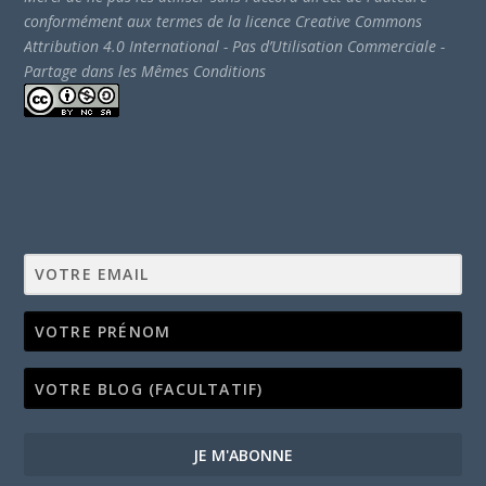
conformément aux termes de la licence Creative Commons
Attribution 4.0 International - Pas d’Utilisation Commerciale -
Partage dans les Mêmes Conditions
JE M'ABONNE