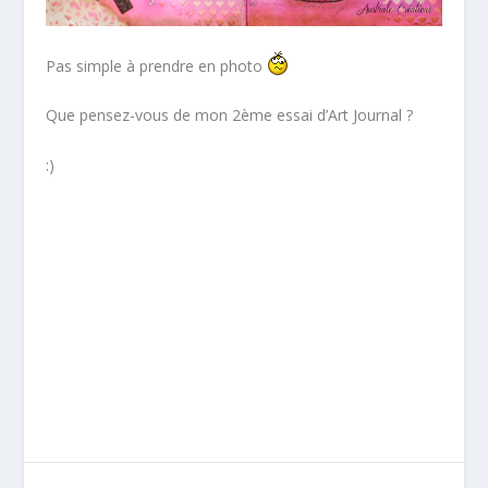
Pas simple à prendre en photo
Que pensez-vous de mon 2ème essai d’Art Journal ?
:)
*