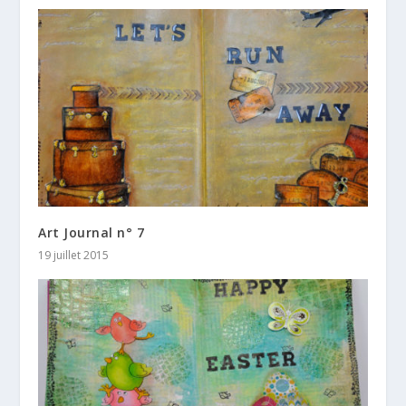
Art Journal n° 7
19 juillet 2015