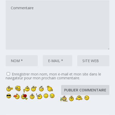
Enregistrer mon nom, mon e-mail et mon site dans le
navigateur pour mon prochain commentaire.