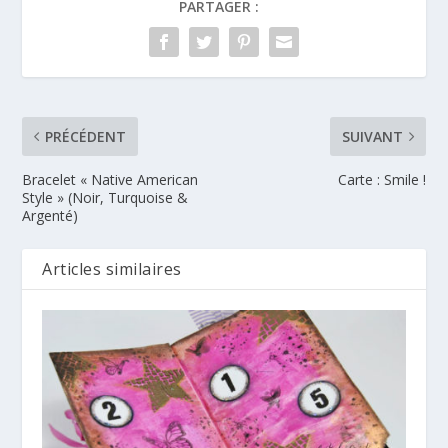
PARTAGER :
PRÉCÉDENT
SUIVANT
Bracelet « Native American
Carte : Smile !
Style » (Noir, Turquoise &
Argenté)
Articles similaires