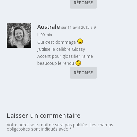
RÉPONSE
Australe
sur 11 avril 2015 à 9
h 00 min
Oui c’est dommage
J’utilise le célèbre Glossy
Accent pour glossifier j’aime
beaucoup le rendu
RÉPONSE
Laisser un commentaire
Votre adresse e-mail ne sera pas publiée.
Les champs
obligatoires sont indiqués avec
*