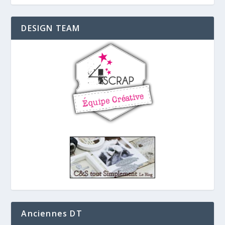
DESIGN TEAM
Anciennes DT