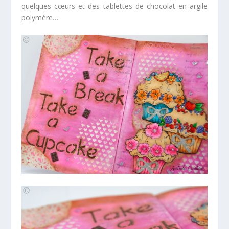
quelques cœurs et des tablettes de chocolat en argile
polymère…