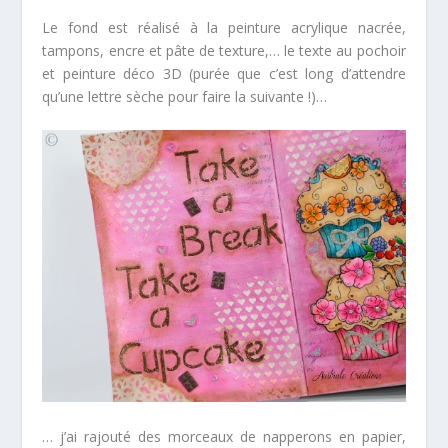
Le fond est réalisé à la peinture acrylique nacrée,
tampons, encre et pâte de texture,… le texte au pochoir
et peinture déco 3D (purée que c’est long d’attendre
qu’une lettre sèche pour faire la suivante !)…
… j’ai rajouté des morceaux de napperons en papier,