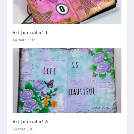
Art Journal n° 1
14 mars 2015
Art Journal n° 8
24 août 2015