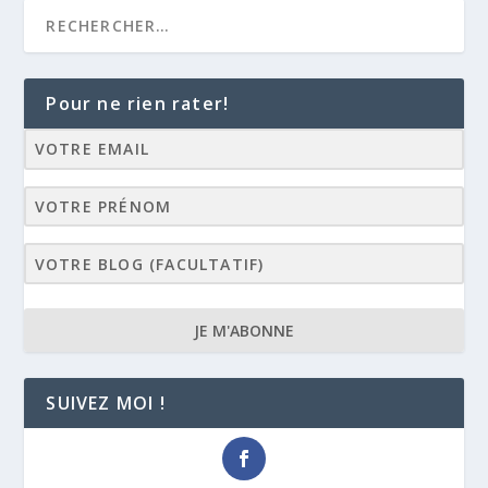
Pour ne rien rater!
JE M'ABONNE
SUIVEZ MOI !