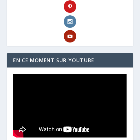
EN CE MOMENT SUR YOUTUBE