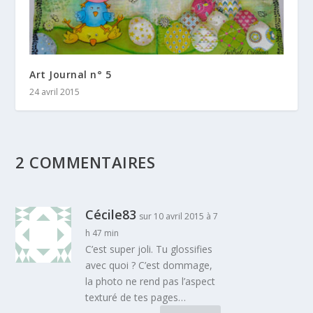
Art Journal n° 5
24 avril 2015
2 COMMENTAIRES
Cécile83
sur 10 avril 2015 à 7
h 47 min
C’est super joli. Tu glossifies
avec quoi ? C’est dommage,
la photo ne rend pas l’aspect
texturé de tes pages…