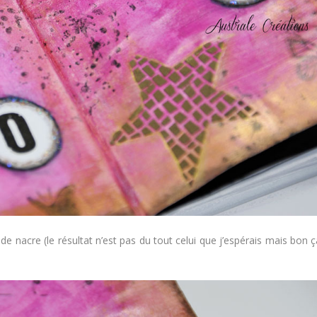
e nacre (le résultat n’est pas du tout celui que j’espérais mais bon ç