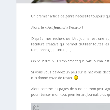
Un premier article de genre nécessite toujours q
Alors, le «
Art Journal
» Kesako ?
D’après mes recherches l’Art Journal est une ap
l’écriture créative qui permet d’utiliser toutes 
tamponnage, peinture,…).
On peut dire plus simplement que l’Art Journal est 
Si vous vous baladez un peu sur le net vous déco
m’a donné envie de tester
Alors comme les pages de pubs de mon petit ag
pour réaliser mon tout premier art Journal, plus q