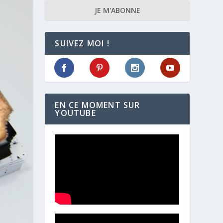
JE M'ABONNE
SUIVEZ MOI !
EN CE MOMENT SUR
YOUTUBE