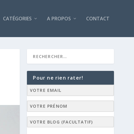
CATÉGORIES
A PROPOS
CONTACT
Pour ne rien rater!