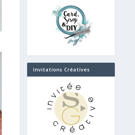
Invitations Créatives