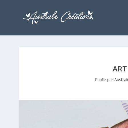
ART
Publié par
Austral