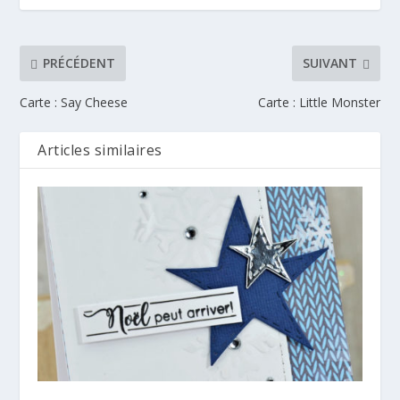
PRÉCÉDENT
SUIVANT
Carte : Say Cheese
Carte : Little Monster
Articles similaires