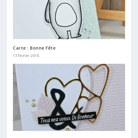
Carte : Bonne Fête
13 février 2018