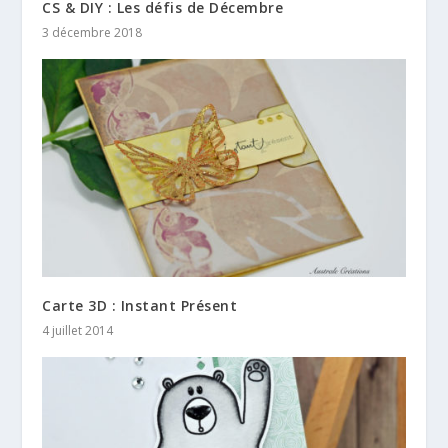
CS & DIY : Les défis de Décembre
3 décembre 2018
Carte 3D : Instant Présent
4 juillet 2014