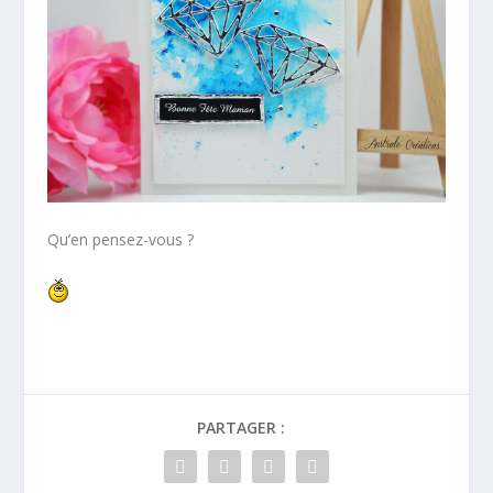
Qu’en pensez-vous ?
PARTAGER :