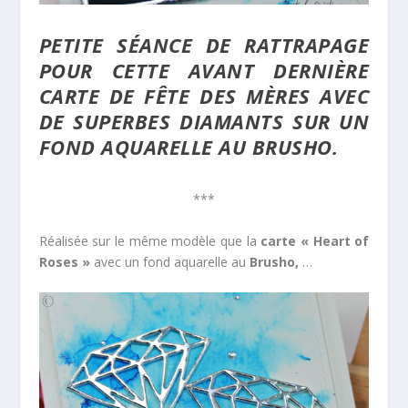
PETITE SÉANCE DE RATTRAPAGE
POUR CETTE AVANT DERNIÈRE
CARTE DE FÊTE DES MÈRES AVEC
DE SUPERBES DIAMANTS SUR UN
FOND AQUARELLE AU BRUSHO.
***
Réalisée sur le même modèle que la
carte « Heart of
Roses »
avec un fond aquarelle au
Brusho,
…