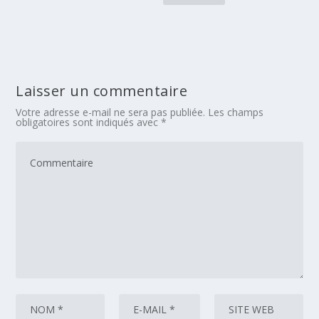
Laisser un commentaire
Votre adresse e-mail ne sera pas publiée.
Les champs
obligatoires sont indiqués avec
*