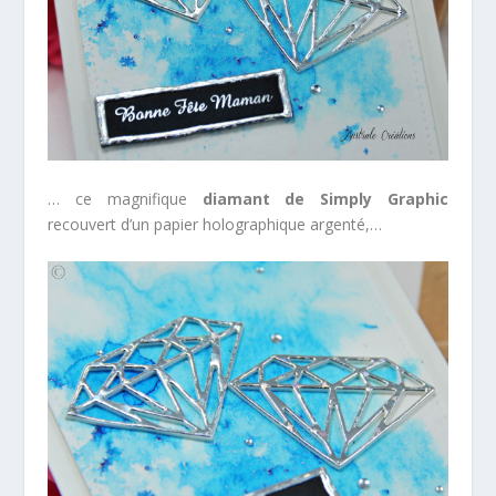
… ce magnifique
diamant de Simply Graphic
recouvert d’un papier holographique argenté,…