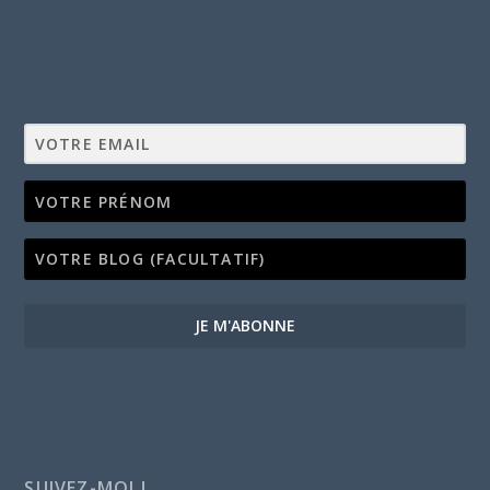
JE M'ABONNE
SUIVEZ-MOI !