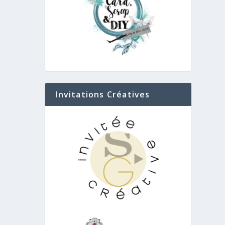
Invitations Créatives