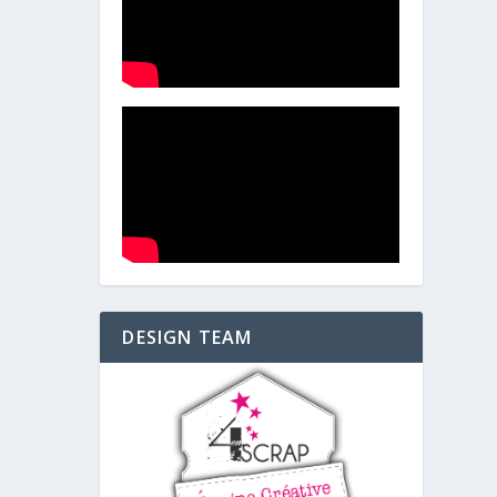
DESIGN TEAM