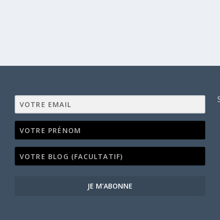
JE M'ABONNE