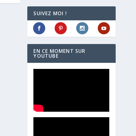
SUIVEZ MOI !
EN CE MOMENT SUR
YOUTUBE