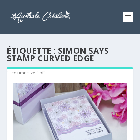
ÉTIQUETTE :
SIMON SAYS
STAMP CURVED EDGE