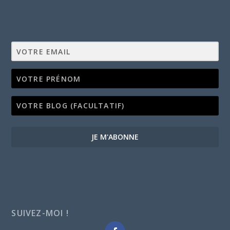
JE M'ABONNE
SUIVEZ-MOI !