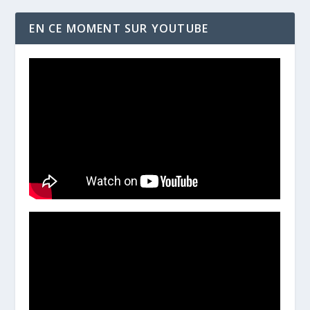
EN CE MOMENT SUR YOUTUBE