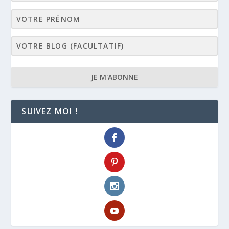
JE M'ABONNE
SUIVEZ MOI !