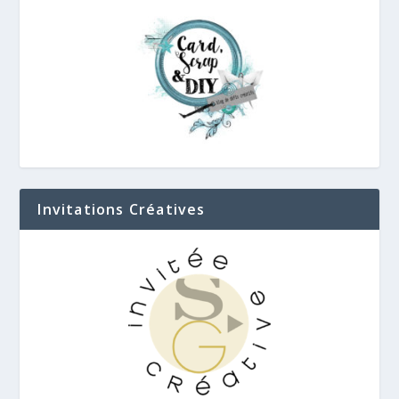
Invitations Créatives