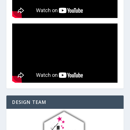
DESIGN TEAM