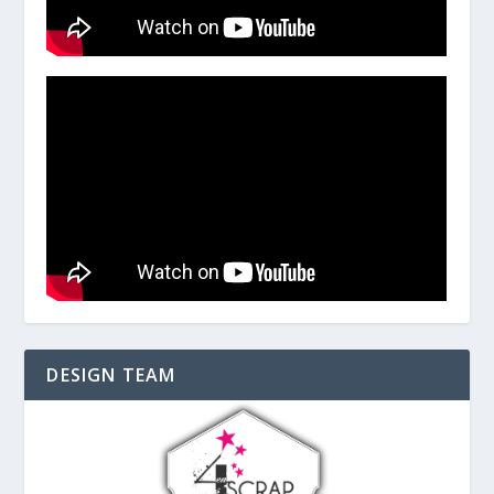
DESIGN TEAM