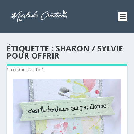
ÉTIQUETTE :
SHARON / SYLVIE
POUR OFFRIR