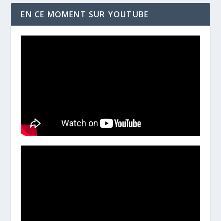
EN CE MOMENT SUR YOUTUBE