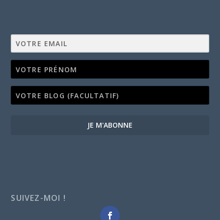
JE M'ABONNE
SUIVEZ-MOI !