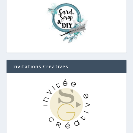
Invitations Créatives