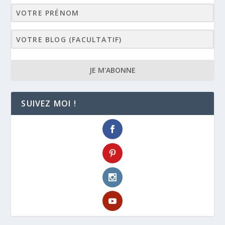
JE M'ABONNE
SUIVEZ MOI !