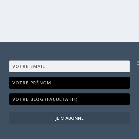
JE M'ABONNE