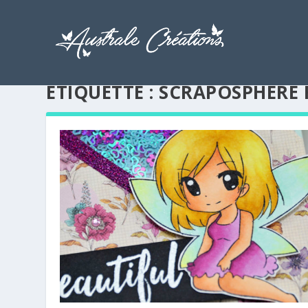
ÉTIQUETTE :
SCRAPOSPHÈRE 