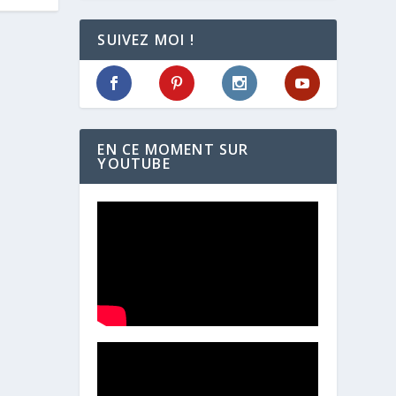
SUIVEZ MOI !
EN CE MOMENT SUR
YOUTUBE