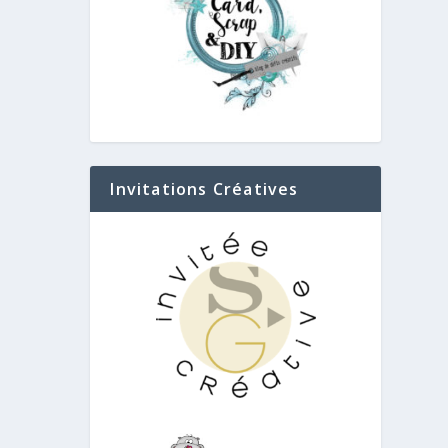
Invitations Créatives