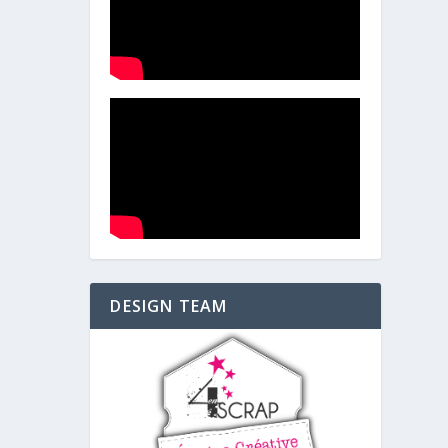
DESIGN TEAM