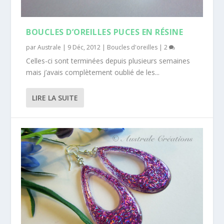
BOUCLES D’OREILLES PUCES EN RÉSINE
par
Australe
|
9 Déc, 2012
|
Boucles d'oreilles
|
2
Celles-ci sont terminées depuis plusieurs semaines
mais j’avais complètement oublié de les...
LIRE LA SUITE