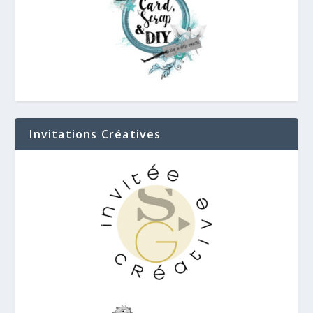
Invitations Créatives