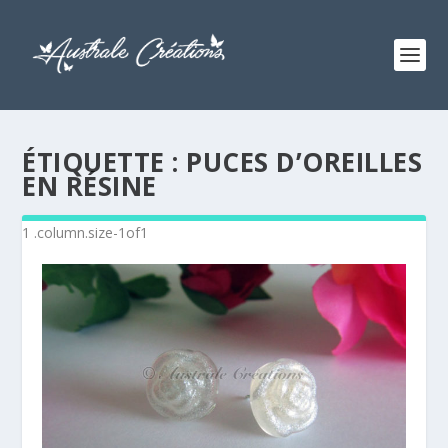
ÉTIQUETTE :
PUCES D’OREILLES
EN RÉSINE