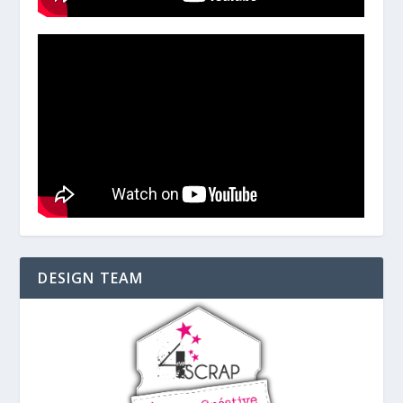
DESIGN TEAM