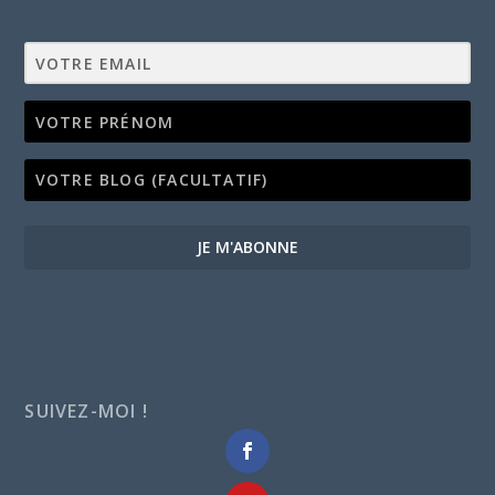
JE M'ABONNE
SUIVEZ-MOI !