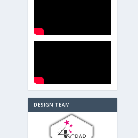
DESIGN TEAM