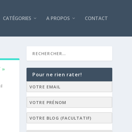
CATÉGORIES
A PROPOS
CONTACT
 »
Pour ne rien rater!
il