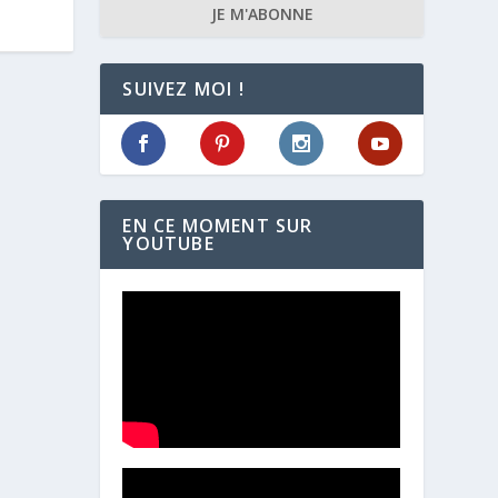
JE M'ABONNE
SUIVEZ MOI !
EN CE MOMENT SUR
YOUTUBE