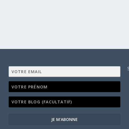
JE M'ABONNE