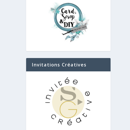
Invitations Créatives