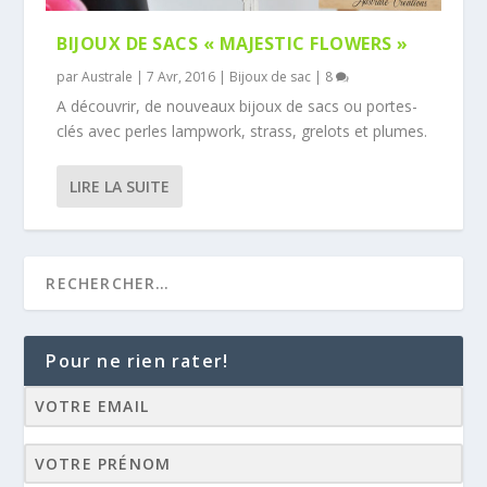
BIJOUX DE SACS « MAJESTIC FLOWERS »
par
Australe
|
7 Avr, 2016
|
Bijoux de sac
|
8
A découvrir, de nouveaux bijoux de sacs ou portes-
clés avec perles lampwork, strass, grelots et plumes.
LIRE LA SUITE
Pour ne rien rater!