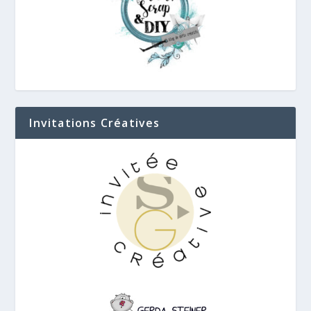
Invitations Créatives