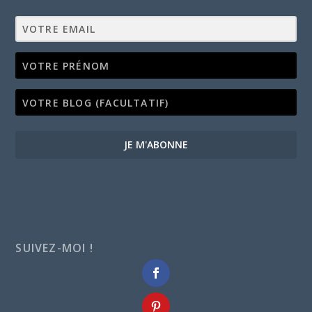
JE M'ABONNE
SUIVEZ-MOI !