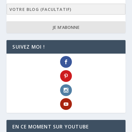
JE M'ABONNE
SUIVEZ MOI !
EN CE MOMENT SUR YOUTUBE