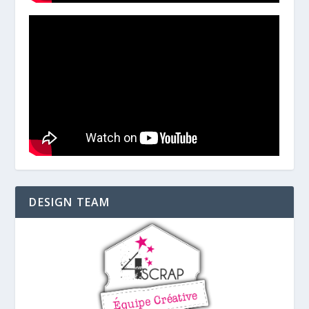
DESIGN TEAM