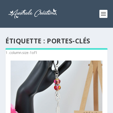
ÉTIQUETTE :
PORTES-CLÉS