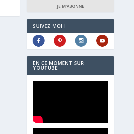
JE M'ABONNE
SUIVEZ MOI !
EN CE MOMENT SUR
YOUTUBE