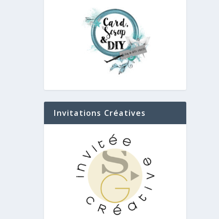
Invitations Créatives