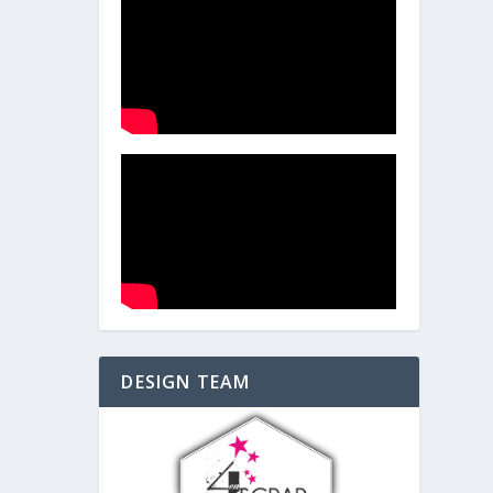
DESIGN TEAM