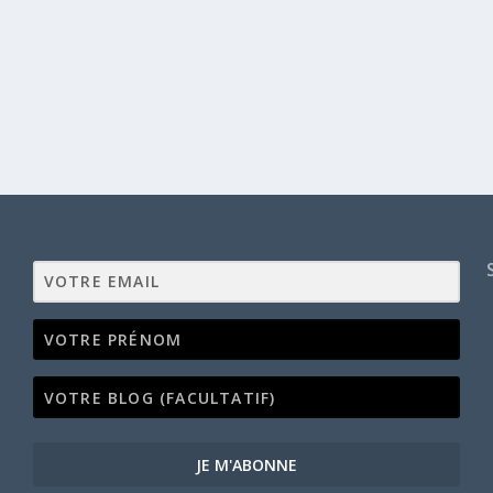
JE M'ABONNE