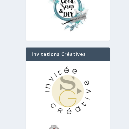
Invitations Créatives