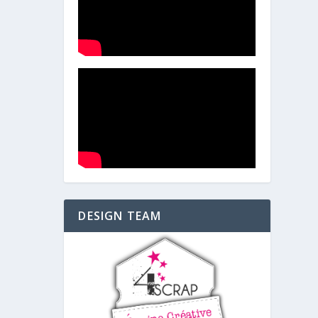
DESIGN TEAM