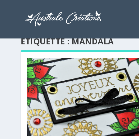
ÉTIQUETTE :
MANDALA