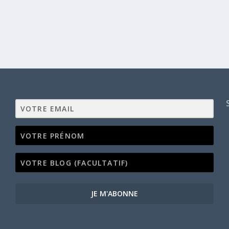
JE M'ABONNE