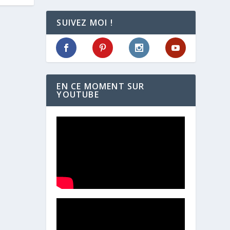
SUIVEZ MOI !
EN CE MOMENT SUR
YOUTUBE