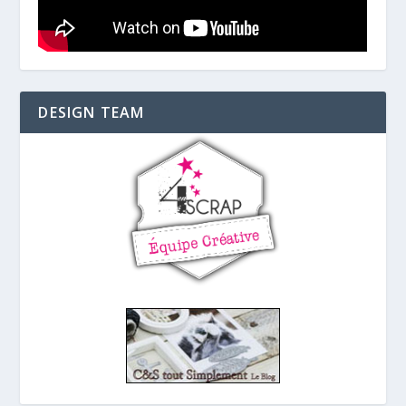
DESIGN TEAM