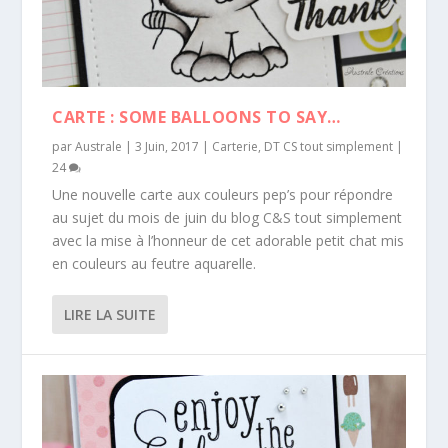
CARTE : SOME BALLOONS TO SAY…
par
Australe
|
3 Juin, 2017
|
Carterie
,
DT CS tout simplement
|
24
Une nouvelle carte aux couleurs pep’s pour répondre
au sujet du mois de juin du blog C&S tout simplement
avec la mise à l’honneur de cet adorable petit chat mis
en couleurs au feutre aquarelle.
LIRE LA SUITE