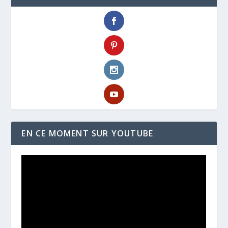
EN CE MOMENT SUR YOUTUBE