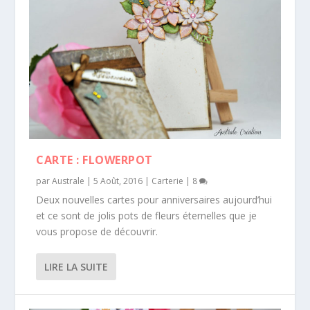
CARTE : FLOWERPOT
par
Australe
|
5 Août, 2016
|
Carterie
|
8
Deux nouvelles cartes pour anniversaires aujourd’hui
et ce sont de jolis pots de fleurs éternelles que je
vous propose de découvrir.
LIRE LA SUITE