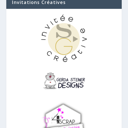
Invitations Créatives