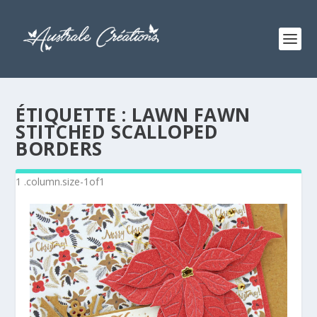
ÉTIQUETTE :
LAWN FAWN
STITCHED SCALLOPED
BORDERS