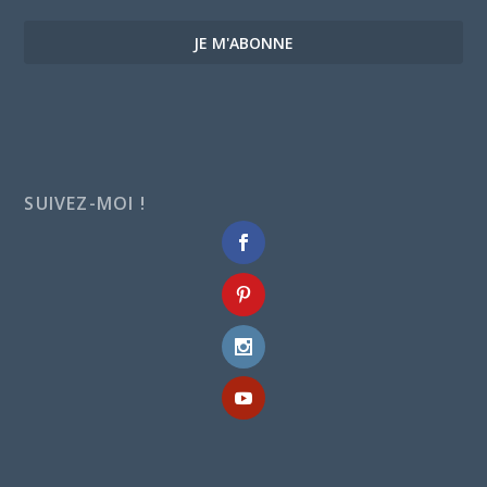
JE M'ABONNE
SUIVEZ-MOI !