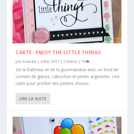
CARTE : ENJOY THE LITTLE THINGS
par
Australe
|
4 Mai, 2017
|
Carterie
|
19
De la fraîcheur et de la gourmandise avec un fond de
cornets de glaces, cabochon et perles argentées. Une
carte pour profiter des petites choses.
LIRE LA SUITE