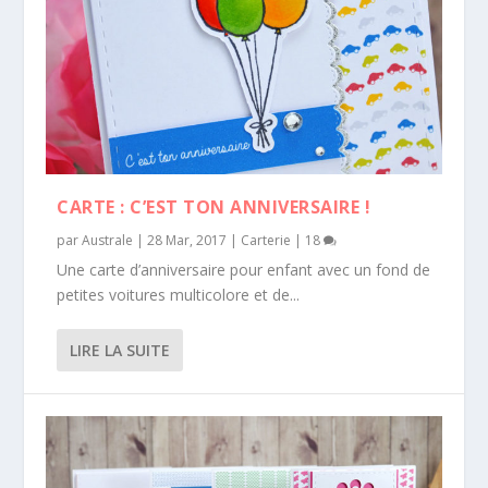
CARTE : C’EST TON ANNIVERSAIRE !
par
Australe
|
28 Mar, 2017
|
Carterie
|
18
Une carte d’anniversaire pour enfant avec un fond de
petites voitures multicolore et de...
LIRE LA SUITE