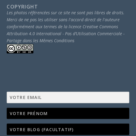
COPYRIGHT
Les photos référencées sur ce site ne sont pas libres de droits.
Merci de ne pas les utiliser sans l'accord direct de l'auteure
conformément aux termes de la licence Creative Commons
Attribution 4.0 International - Pas d’Utilisation Commerciale -
Partage dans les Mêmes Conditions