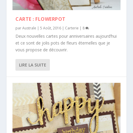
CARTE : FLOWERPOT
par
Australe
|
5 Août, 2016
|
Carterie
|
8
Deux nouvelles cartes pour anniversaires aujourd’hui
et ce sont de jolis pots de fleurs éternelles que je
vous propose de découvrir.
LIRE LA SUITE