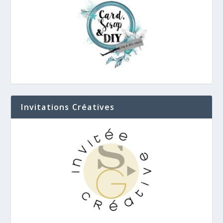
Invitations Créatives