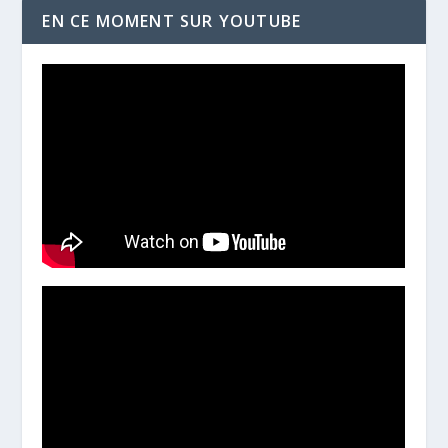
EN CE MOMENT SUR YOUTUBE