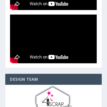
DESIGN TEAM