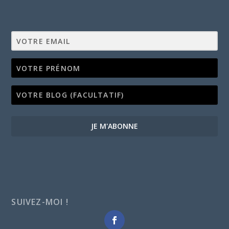
JE M'ABONNE
SUIVEZ-MOI !