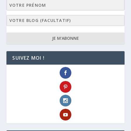
JE M'ABONNE
SUIVEZ MOI !