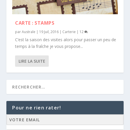
CARTE : STAMPS
par
Australe
|
19 Juil, 2016
|
Carterie
|
12
C’est la saison des visites alors pour passer un peu de
temps à la fraîche je vous propose...
LIRE LA SUITE
Pour ne rien rater!