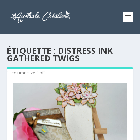
ÉTIQUETTE :
DISTRESS INK
GATHERED TWIGS