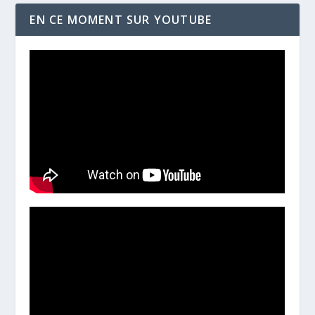
EN CE MOMENT SUR YOUTUBE