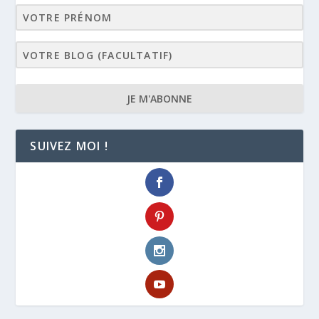
JE M'ABONNE
SUIVEZ MOI !