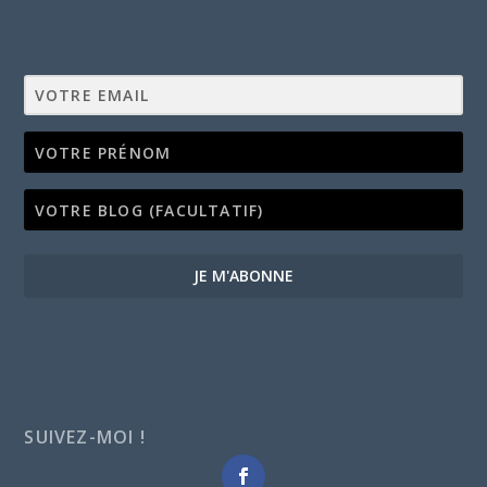
JE M'ABONNE
SUIVEZ-MOI !