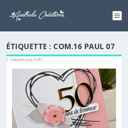
ÉTIQUETTE :
COM.16 PAUL 07