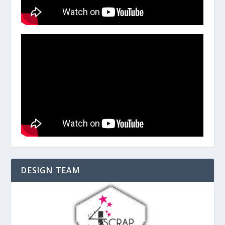
DESIGN TEAM