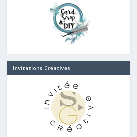
Invitations Créatives