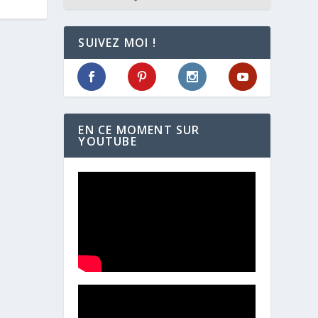
SUIVEZ MOI !
EN CE MOMENT SUR
YOUTUBE