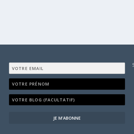
JE M'ABONNE