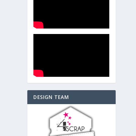
DESIGN TEAM