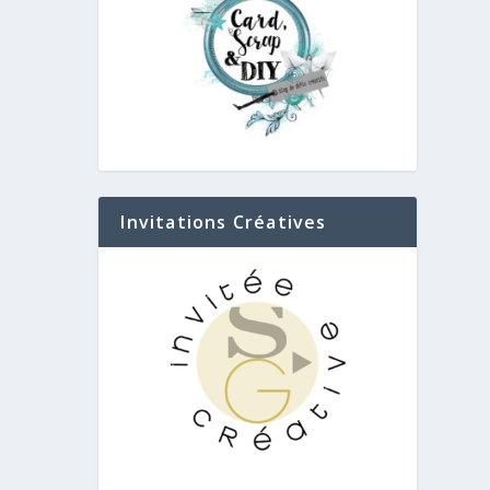
Invitations Créatives