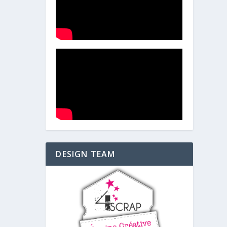
DESIGN TEAM