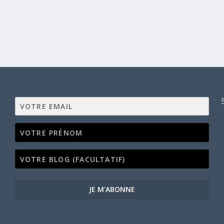
JE M'ABONNE