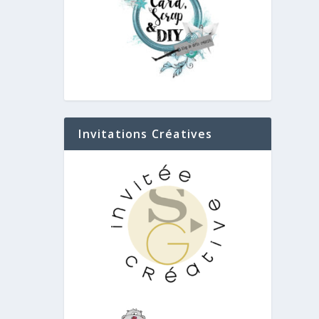
Invitations Créatives