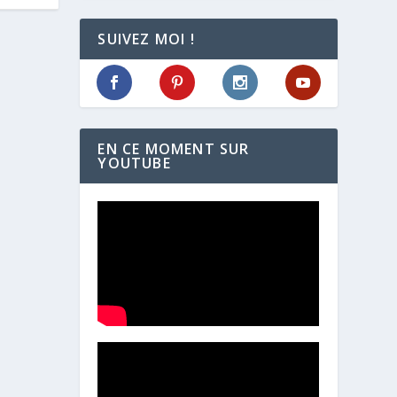
SUIVEZ MOI !
EN CE MOMENT SUR
YOUTUBE