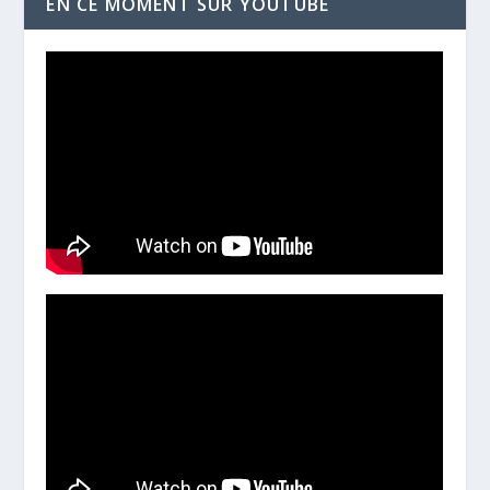
EN CE MOMENT SUR YOUTUBE