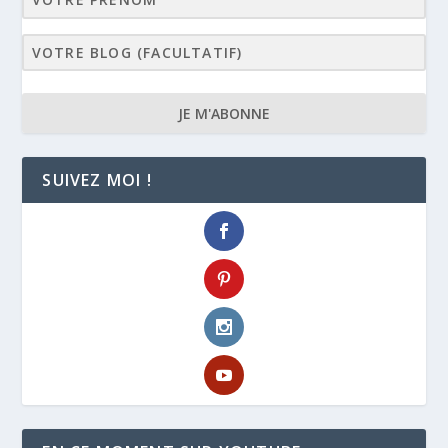
JE M'ABONNE
SUIVEZ MOI !