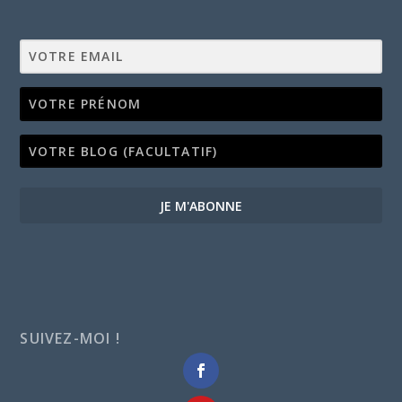
JE M'ABONNE
SUIVEZ-MOI !