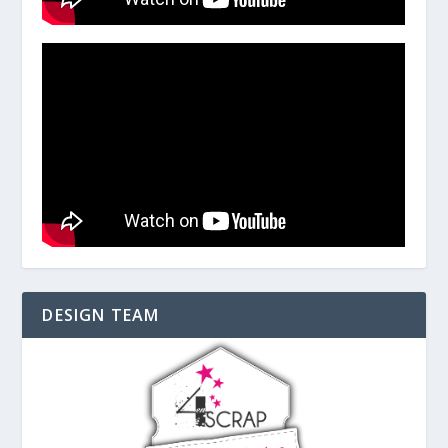
DESIGN TEAM