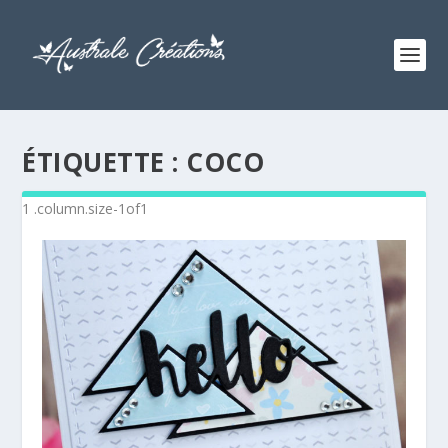
ÉTIQUETTE :
COCO