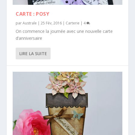
CARTE : POSY
par
Australe
|
25 Fév, 2016
|
Carterie
|
4
On commence la journée avec une nouvelle carte
d’anniversaire
LIRE LA SUITE