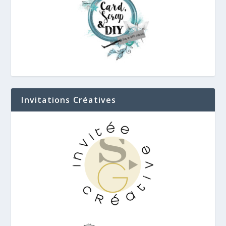
Invitations Créatives