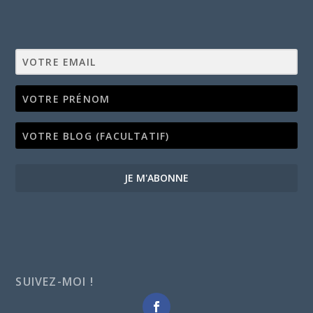
JE M'ABONNE
SUIVEZ-MOI !