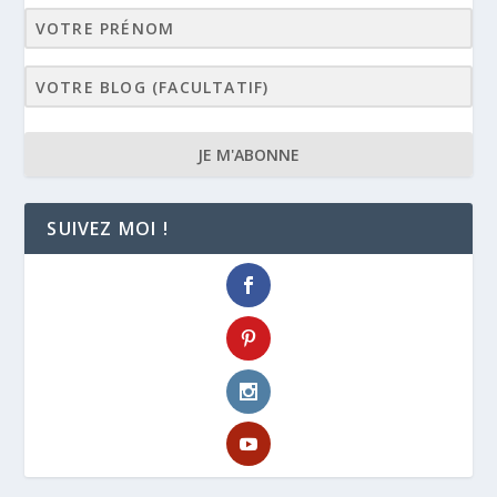
JE M'ABONNE
SUIVEZ MOI !