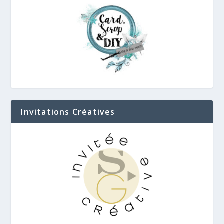
Invitations Créatives