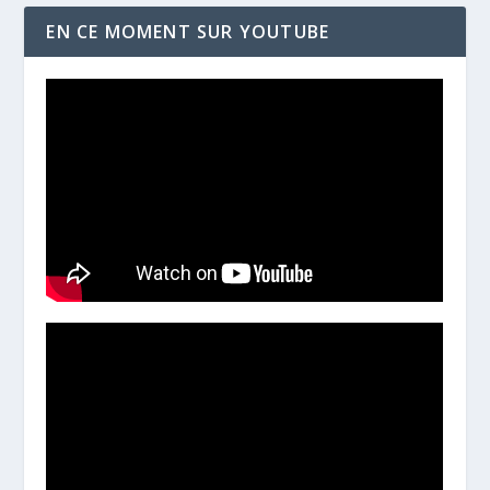
EN CE MOMENT SUR YOUTUBE