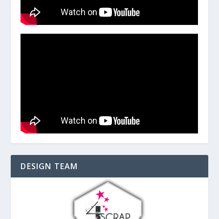
DESIGN TEAM