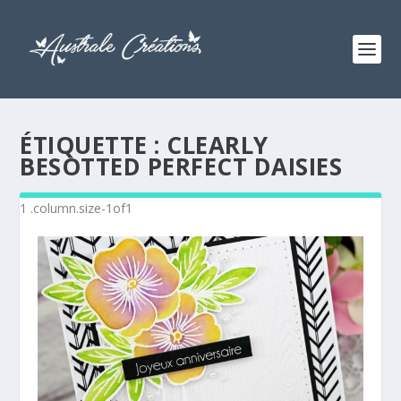
ÉTIQUETTE :
CLEARLY
BESOTTED PERFECT DAISIES