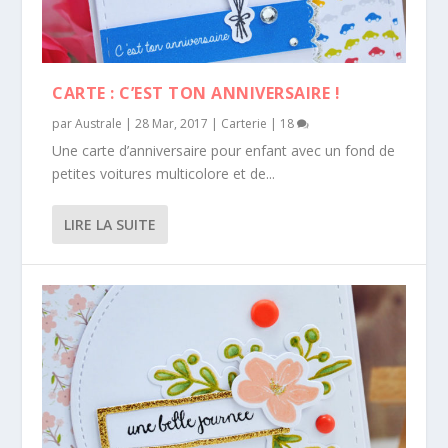
CARTE : C’EST TON ANNIVERSAIRE !
par
Australe
|
28 Mar, 2017
|
Carterie
|
18
Une carte d’anniversaire pour enfant avec un fond de
petites voitures multicolore et de...
LIRE LA SUITE