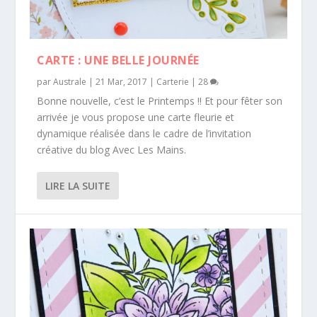
CARTE : UNE BELLE JOURNÉE
par
Australe
|
21 Mar, 2017
|
Carterie
|
28
Bonne nouvelle, c’est le Printemps !! Et pour fêter son
arrivée je vous propose une carte fleurie et
dynamique réalisée dans le cadre de l’invitation
créative du blog Avec Les Mains.
LIRE LA SUITE