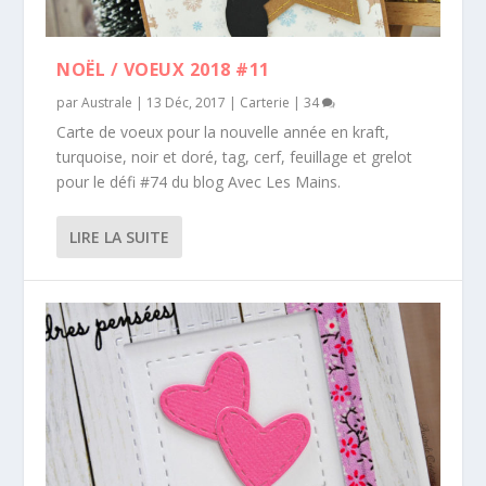
NOËL / VOEUX 2018 #11
par
Australe
|
13 Déc, 2017
|
Carterie
|
34
Carte de voeux pour la nouvelle année en kraft,
turquoise, noir et doré, tag, cerf, feuillage et grelot
pour le défi #74 du blog Avec Les Mains.
LIRE LA SUITE