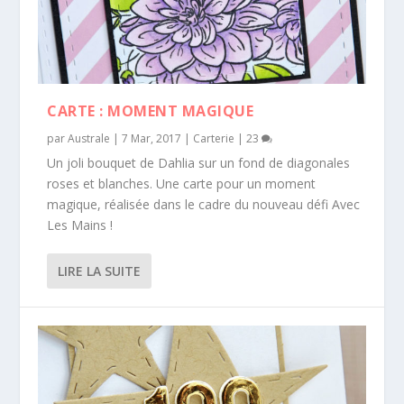
CARTE : MOMENT MAGIQUE
par
Australe
|
7 Mar, 2017
|
Carterie
|
23
Un joli bouquet de Dahlia sur un fond de diagonales
roses et blanches. Une carte pour un moment
magique, réalisée dans le cadre du nouveau défi Avec
Les Mains !
LIRE LA SUITE