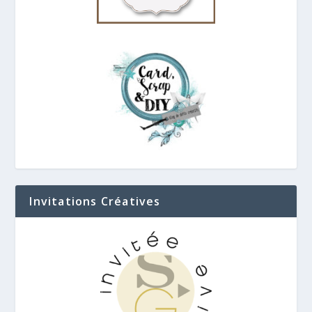
Invitations Créatives