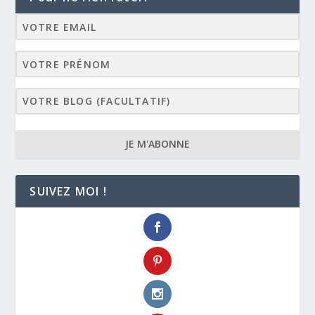
JE M'ABONNE
SUIVEZ MOI !