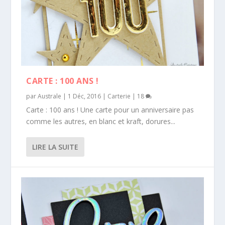
CARTE : 100 ANS !
par
Australe
|
1 Déc, 2016
|
Carterie
|
18
Carte : 100 ans ! Une carte pour un anniversaire pas
comme les autres, en blanc et kraft, dorures...
LIRE LA SUITE