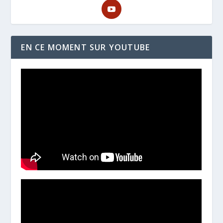
EN CE MOMENT SUR YOUTUBE