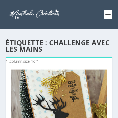
ÉTIQUETTE :
CHALLENGE AVEC
LES MAINS