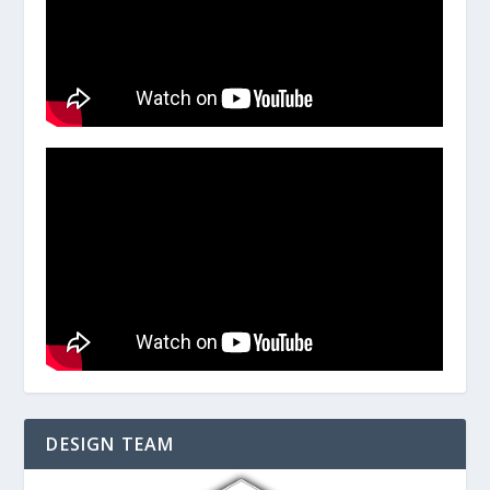
DESIGN TEAM