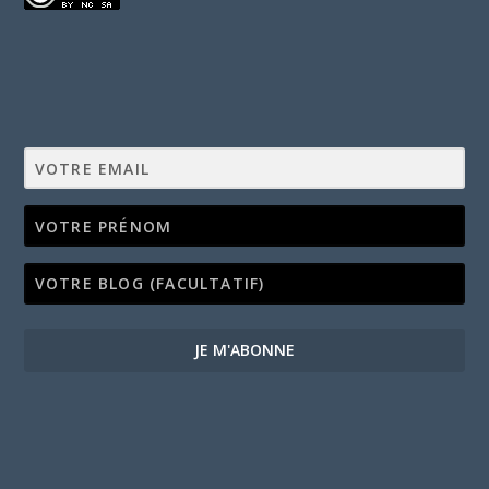
JE M'ABONNE