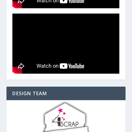
DESIGN TEAM