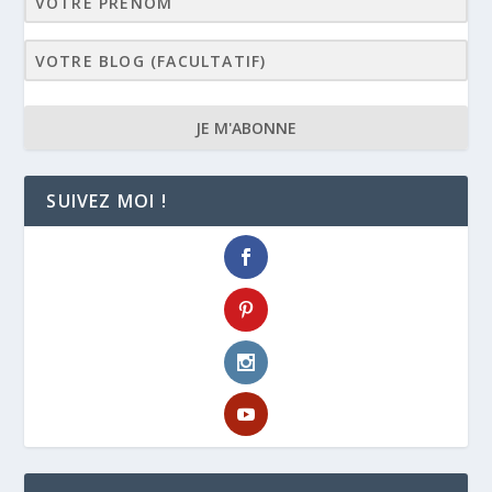
JE M'ABONNE
SUIVEZ MOI !