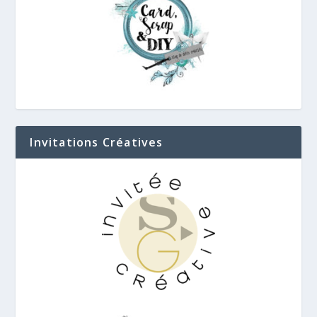
Invitations Créatives