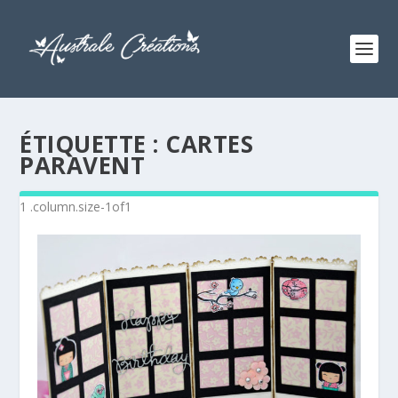
ÉTIQUETTE :
CARTES
PARAVENT