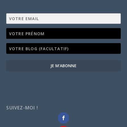
JE M'ABONNE
SUIVEZ-MOI !