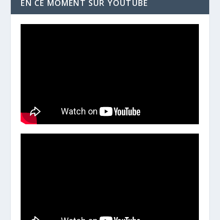
EN CE MOMENT SUR YOUTUBE