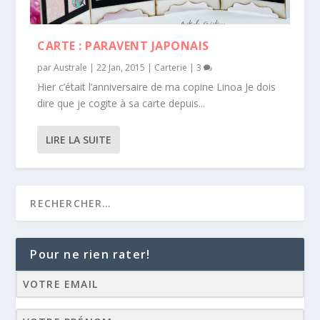
CARTE : PARAVENT JAPONAIS
par
Australe
|
22 Jan, 2015
|
Carterie
|
3
Hier c’était l’anniversaire de ma copine Linoa Je dois
dire que je cogite à sa carte depuis...
LIRE LA SUITE
Pour ne rien rater!