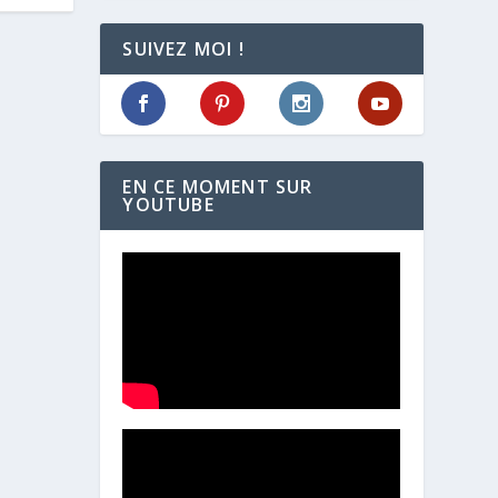
SUIVEZ MOI !
EN CE MOMENT SUR
YOUTUBE