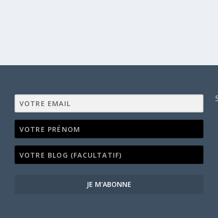
JE M'ABONNE