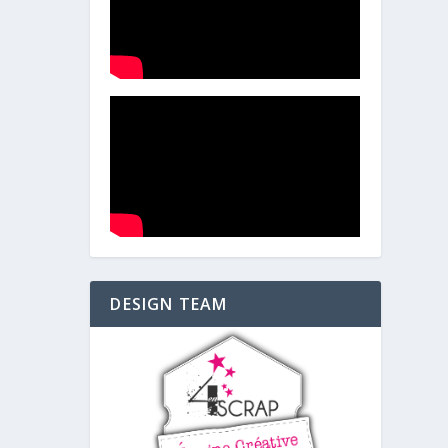
DESIGN TEAM