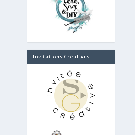
Invitations Créatives