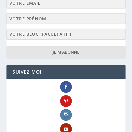
JE M'ABONNE
SUIVEZ MOI !