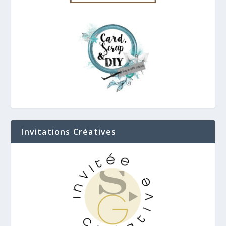
Invitations Créatives