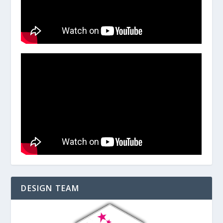
DESIGN TEAM