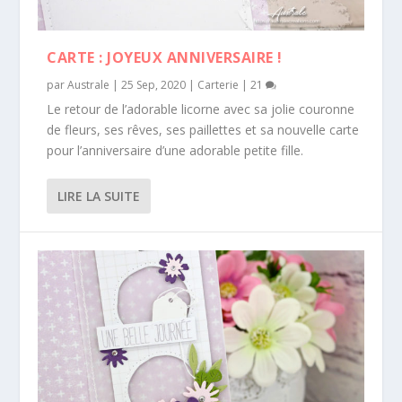
CARTE : JOYEUX ANNIVERSAIRE !
par
Australe
|
25 Sep, 2020
|
Carterie
|
21
Le retour de l’adorable licorne avec sa jolie couronne
de fleurs, ses rêves, ses paillettes et sa nouvelle carte
pour l’anniversaire d’une adorable petite fille.
LIRE LA SUITE