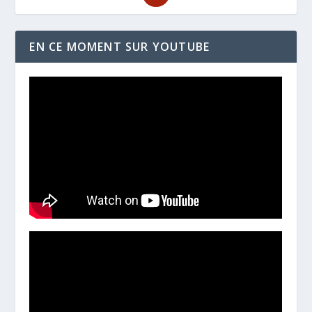
EN CE MOMENT SUR YOUTUBE