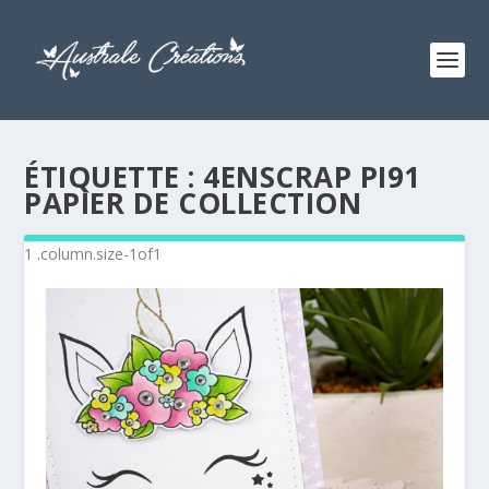
ÉTIQUETTE :
4ENSCRAP PI91
PAPIER DE COLLECTION