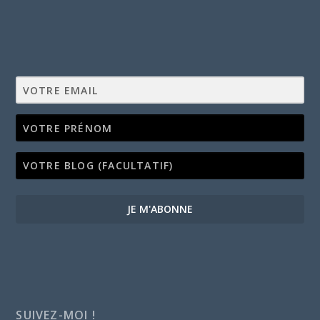
JE M'ABONNE
SUIVEZ-MOI !