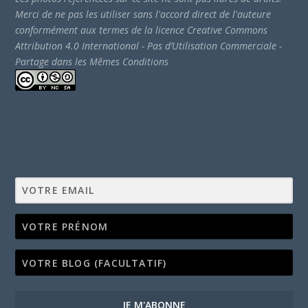
Merci de ne pas les utiliser sans l'accord direct de l'auteure
conformément aux termes de la licence Creative Commons
Attribution 4.0 International - Pas d’Utilisation Commerciale -
Partage dans les Mêmes Conditions
JE M'ABONNE