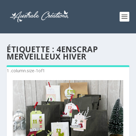
ÉTIQUETTE :
4ENSCRAP
MERVEILLEUX HIVER