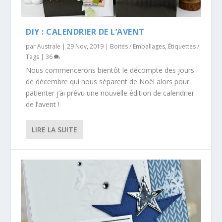
DIY : CALENDRIER DE L’AVENT
par
Australe
|
29 Nov, 2019
|
Boites / Emballages
,
Étiquettes /
Tags
|
36
Nous commencerons bientôt le décompte des jours
de décembre qui nous séparent de Noël alors pour
patienter j’ai prévu une nouvelle édition de calendrier
de l’avent !
LIRE LA SUITE