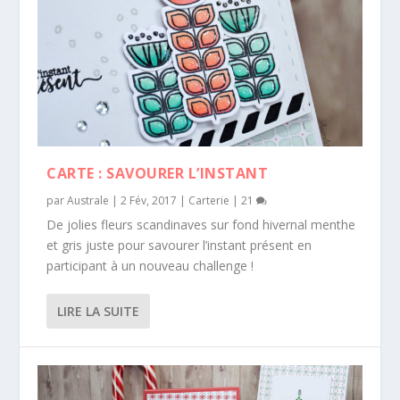
CARTE : SAVOURER L’INSTANT
par
Australe
|
2 Fév, 2017
|
Carterie
|
21
De jolies fleurs scandinaves sur fond hivernal menthe
et gris juste pour savourer l’instant présent en
participant à un nouveau challenge !
LIRE LA SUITE