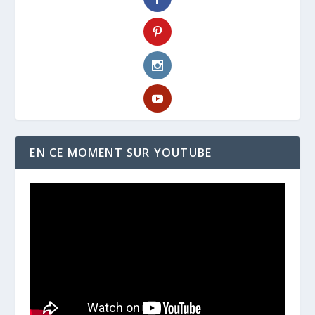
EN CE MOMENT SUR YOUTUBE