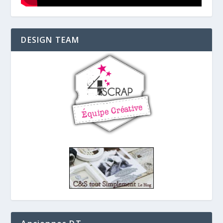
DESIGN TEAM