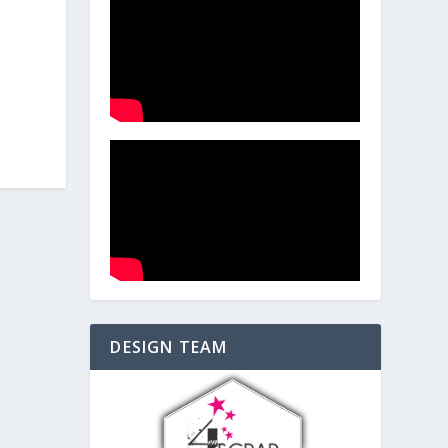
DESIGN TEAM