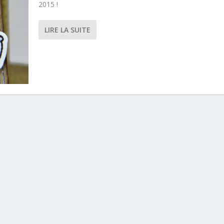
2015 !
LIRE LA SUITE