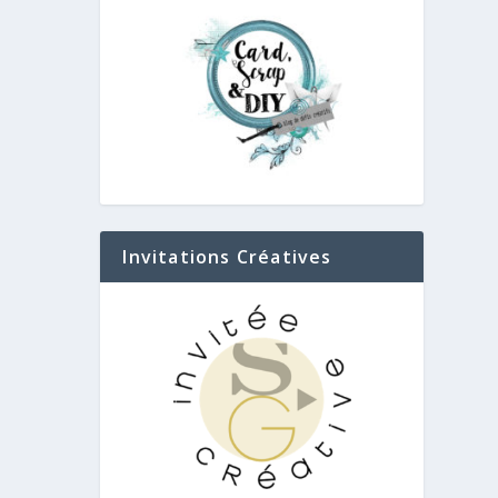
Invitations Créatives