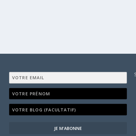
JE M'ABONNE