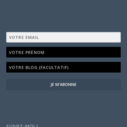
JE M'ABONNE
SUIVEZ-MOI !