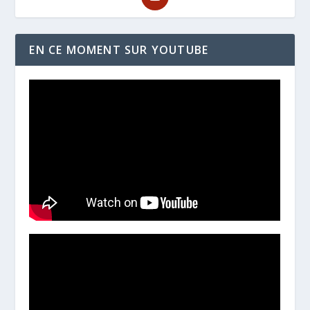
EN CE MOMENT SUR YOUTUBE