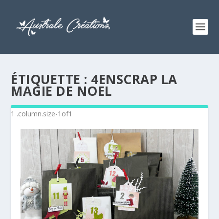
ÉTIQUETTE :
4ENSCRAP LA
MAGIE DE NOEL