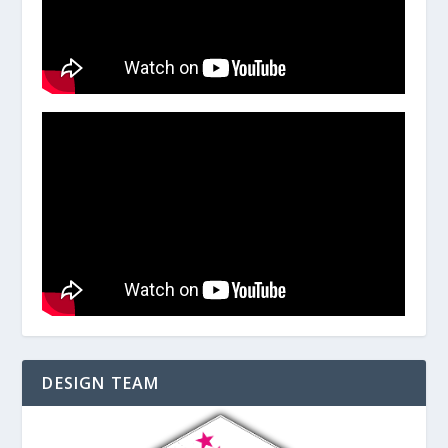
DESIGN TEAM