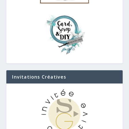
Invitations Créatives