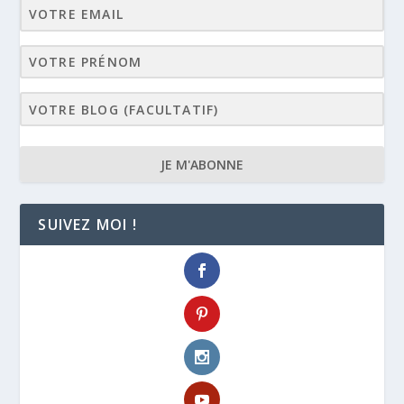
JE M'ABONNE
SUIVEZ MOI !